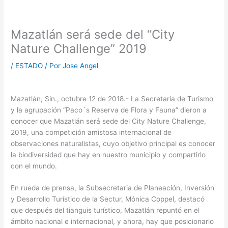
Mazatlán será sede del “City
Nature Challenge” 2019
/
ESTADO
/ Por
Jose Angel
Mazatlán, Sin., octubre 12 de 2018.- La Secretaría de Turismo
y la agrupación “Paco´s Reserva de Flora y Fauna” dieron a
conocer que Mazatlán será sede del City Nature Challenge,
2019, una competición amistosa internacional de
observaciones naturalistas, cuyo objetivo principal es conocer
la biodiversidad que hay en nuestro municipio y compartirlo
con el mundo.
En rueda de prensa, la Subsecretaria de Planeación, Inversión
y Desarrollo Turístico de la Sectur, Mónica Coppel, destacó
que después del tianguis turístico, Mazatlán repuntó en el
ámbito nacional e internacional, y ahora, hay que posicionarlo