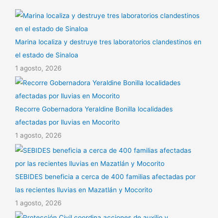
Marina localiza y destruye tres laboratorios clandestinos en
el estado de Sinaloa
1 agosto, 2026
Recorre Gobernadora Yeraldine Bonilla localidades
afectadas por lluvias en Mocorito
1 agosto, 2026
SEBIDES beneficia a cerca de 400 familias afectadas por
las recientes lluvias en Mazatlán y Mocorito
1 agosto, 2026