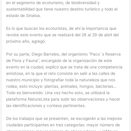
en el segmento de ecoturismo, de biodiversidad y
sustentabilidad que tiene nuestro destino turístico y todo el
estado de Sinaloa.
Es lo que buscan los ecoturistas, de ahí la importancia que
reviste este evento que se realizará del 26 al 29 de abril del
próximo año, agregó.
Por su parte, Diego Barrales, del organismo “Paco´s Reserva
de Flora y Fauna”, encargado de la organización de este
evento en la ciudad, explicó que se trata de una competencia
amistosa, en la que el reto consiste en salir a las calles de
nuestro municipio y fotografiar toda la naturaleza que nos
rodea, esto incluye: plantas, animales, hongos, bacterias…
Todo es bienvenido. Una vez hecho esto, se utilizará la
plataforma NaturaLista para subir las observaciones y hacer
las identificaciones y conteos pertinentes.
De los trabajos que se presenten, se escogerán a las mejores
ciudades participantes en tres categorías: mayor número de