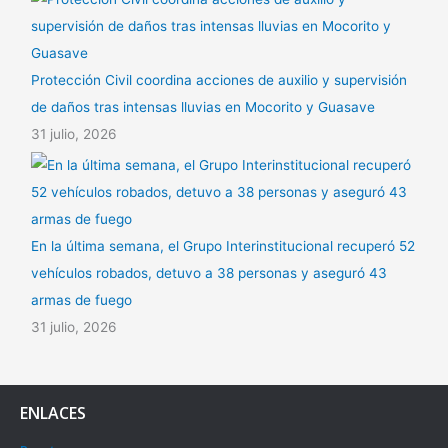
Protección Civil coordina acciones de auxilio y supervisión
de daños tras intensas lluvias en Mocorito y Guasave
31 julio, 2026
En la última semana, el Grupo Interinstitucional recuperó 52
vehículos robados, detuvo a 38 personas y aseguró 43
armas de fuego
31 julio, 2026
ENLACES