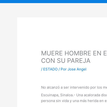
MUERE HOMBRE EN E
CON SU PAREJA
/
ESTADO
/ Por
Jose Angel
No alcanzó a ser intervenido por los m
Escuinapa, Sinaloa.- Una acalorada dis
persona sin vida y una más herida en 