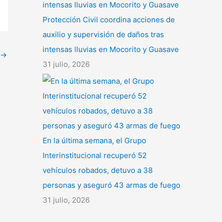
Protección Civil coordina acciones de
auxilio y supervisión de daños tras
intensas lluvias en Mocorito y Guasave
→
31 julio, 2026
En la última semana, el Grupo
Interinstitucional recuperó 52
vehículos robados, detuvo a 38
personas y aseguró 43 armas de fuego
31 julio, 2026