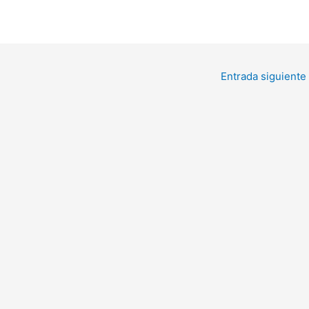
Entrada siguiente