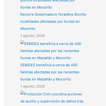
Recorre Gobernadora Yeraldine Bonilla
localidades afectadas por lluvias en
Mocorito
1 agosto, 2026
SEBIDES beneficia a cerca de 400
familias afectadas por las recientes
lluvias en Mazatlán y Mocorito
1 agosto, 2026