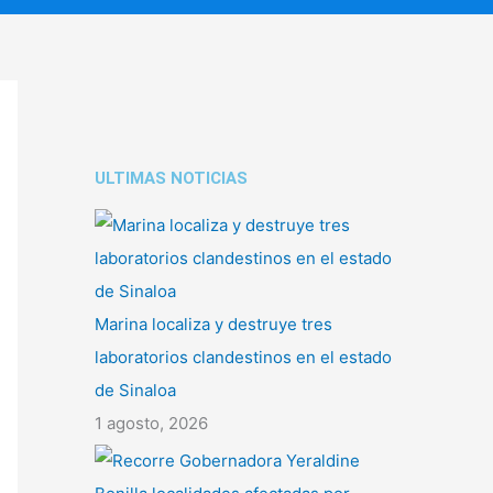
ULTIMAS NOTICIAS
Marina localiza y destruye tres
laboratorios clandestinos en el estado
de Sinaloa
1 agosto, 2026