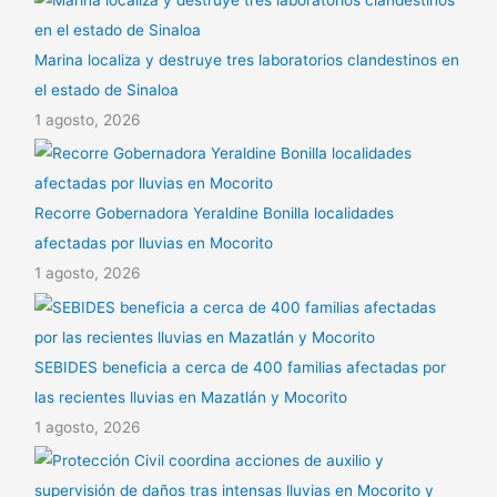
Marina localiza y destruye tres laboratorios clandestinos en
el estado de Sinaloa
1 agosto, 2026
Recorre Gobernadora Yeraldine Bonilla localidades
afectadas por lluvias en Mocorito
1 agosto, 2026
SEBIDES beneficia a cerca de 400 familias afectadas por
las recientes lluvias en Mazatlán y Mocorito
1 agosto, 2026