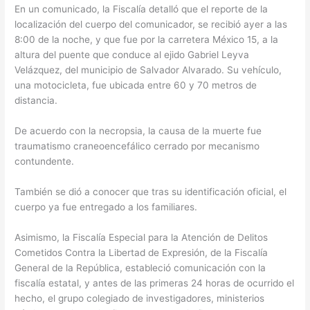
En un comunicado, la Fiscalía detalló que el reporte de la
localización del cuerpo del comunicador, se recibió ayer a las
8:00 de la noche, y que fue por la carretera México 15, a la
altura del puente que conduce al ejido Gabriel Leyva
Velázquez, del municipio de Salvador Alvarado. Su vehículo,
una motocicleta, fue ubicada entre 60 y 70 metros de
distancia.
De acuerdo con la necropsia, la causa de la muerte fue
traumatismo craneoencefálico cerrado por mecanismo
contundente.
También se dió a conocer que tras su identificación oficial, el
cuerpo ya fue entregado a los familiares.
Asimismo, la Fiscalía Especial para la Atención de Delitos
Cometidos Contra la Libertad de Expresión, de la Fiscalía
General de la República, estableció comunicación con la
fiscalía estatal, y antes de las primeras 24 horas de ocurrido el
hecho, el grupo colegiado de investigadores, ministerios