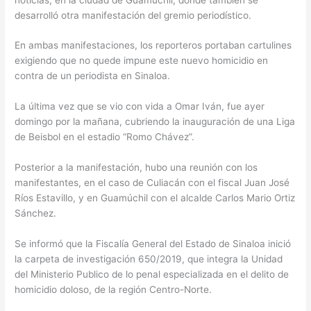
desarrolló otra manifestación del gremio periodístico.
En ambas manifestaciones, los reporteros portaban cartulines
exigiendo que no quede impune este nuevo homicidio en
contra de un periodista en Sinaloa.
La última vez que se vio con vida a Omar Iván, fue ayer
domingo por la mañana, cubriendo la inauguración de una Liga
de Beisbol en el estadio “Romo Chávez”.
Posterior a la manifestación, hubo una reunión con los
manifestantes, en el caso de Culiacán con el fiscal Juan José
Ríos Estavillo, y en Guamúchil con el alcalde Carlos Mario Ortiz
Sánchez.
Se informó que la Fiscalía General del Estado de Sinaloa inició
la carpeta de investigación 650/2019, que integra la Unidad
del Ministerio Publico de lo penal especializada en el delito de
homicidio doloso, de la región Centro-Norte.