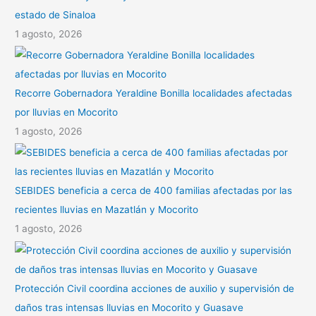
estado de Sinaloa
1 agosto, 2026
Recorre Gobernadora Yeraldine Bonilla localidades afectadas
por lluvias en Mocorito
1 agosto, 2026
SEBIDES beneficia a cerca de 400 familias afectadas por las
recientes lluvias en Mazatlán y Mocorito
1 agosto, 2026
Protección Civil coordina acciones de auxilio y supervisión de
daños tras intensas lluvias en Mocorito y Guasave