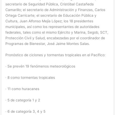
secretario de Seguridad Pública, Cristóbal Castañeda
Camarillo; el secretario de Administración y Finanzas, Carlos
Ortega Carricarte; el secretario de Educación Pública y
Cultura, Juan Alfonso Mejía López; los 18 presidentes
municipales, así como los representantes de autoridades
federales, tales como el mismo Ejército y Marina, Segob, SCT,
Protección Civil y Salud, encabezadas por el coordinador de
Programas de Bienestar, José Jaime Montes Salas.
Pronóstico de ciclones y tormentas tropicales en el Pacífico:
· Se prevén 19 fenómenos meteorológicos
· 8 como tormentas tropicales
· 11 como huracanes
· 5 de categoría 1 y 2
· 6 de categoría 3, 4 y 5