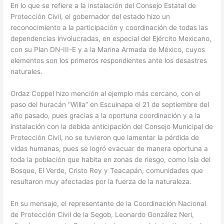
En lo que se refiere a la instalación del Consejo Estatal de
Protección Civil, el gobernador del estado hizo un
reconocimiento a la participación y coordinación de todas las
dependencias involucradas, en especial del Ejército Mexicano,
con su Plan DN-III-E y a la Marina Armada de México, cuyos
elementos son los primeros respondientes ante los desastres
naturales.
Ordaz Coppel hizo mención al ejemplo más cercano, con el
paso del huracán “Willa” en Escuinapa el 21 de septiembre del
año pasado, pues gracias a la oportuna coordinación y a la
instalación con la debida anticipación del Consejo Municipal de
Protección Civil, no se tuvieron que lamentar la pérdida de
vidas humanas, pues se logró evacuar de manera oportuna a
toda la población que habita en zonas de riesgo, como Isla del
Bosque, El Verde, Cristo Rey y Teacapán, comunidades que
resultaron muy afectadas por la fuerza de la naturaleza.
En su mensaje, el representante de la Coordinación Nacional
de Protección Civil de la Segob, Leonardo González Neri,