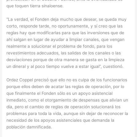
que toquen tierra sinaloense.
“La verdad, el Fonden deja mucho que desear, se queda muy
corto, responde tarde, no oportunamente, y sí creo que las
reglas hay que modificarlas para que las inversiones que de
ahí salgan en lugar de ayudar a limpiar canales, que vengan
realmente a solucionar el problema de fondo, para los
revestimientos adecuados, las salidas de los canales o las
desviaciones porque de otra manera se gasta en la limpieza
un dineral y al poco tiempo vuelve a estar igual”, cuestionó.
Ordaz Coppel precisó que ello no es culpa de los funcionarios
porque ellos deben de acatar las reglas de operación, por lo
que finalmente el Fonden sólo es un apoyo asistencial
inmediato, como el otorgamiento de despensas que alivian un
día, pero el cambio de reglas de operación solucionará los
problemas para toda la vida, aunque sin dejar de reconocer la
necesidad de los apoyos asistenciales que demanda la
población damnificada.