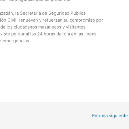
zatlán, la Secretaría de Seguridad Pública
ción Civil, renuevan y refuerzan su compromiso por
 de los ciudadanos mazatlecos y visitantes.
iste personal las 24 horas del día en las líneas
de emergencias.
Entrada siguiente