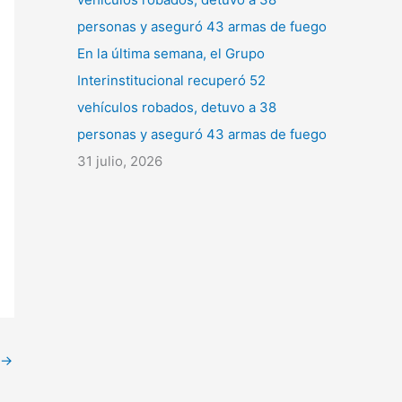
En la última semana, el Grupo
Interinstitucional recuperó 52
vehículos robados, detuvo a 38
personas y aseguró 43 armas de fuego
31 julio, 2026
→