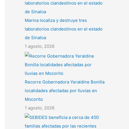
Marina localiza y destruye tres
laboratorios clandestinos en el estado
de Sinaloa
1 agosto, 2026
Recorre Gobernadora Yeraldine Bonilla
localidades afectadas por lluvias en
Mocorito
1 agosto, 2026