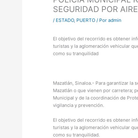
SEGURIDAD POR AIR
/
ESTADO
,
PUERTO
/ Por
admin
El objetivo del recorrido es obtener i
turistas y la aglomeración vehicular qu
como su tranquilidad
Mazatlán, Sinaloa.- Para garantizar la 
Mazatlán o que vienen por carretera; p
Municipal y de la coordinación de Prote
vigilancia y prevención.
El objetivo del recorrido es obtener i
turistas y la aglomeración vehicular qu
como su tranquilidad.