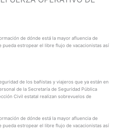
E
nformación de dónde está la mayor afluencia de
e pueda estropear el libre flujo de vacacionistas así
seguridad de los bañistas y viajeros que ya están en
ersonal de la Secretaría de Seguridad Pública
cción Civil estatal realizan sobrevuelos de
nformación de dónde está la mayor afluencia de
e pueda estropear el libre flujo de vacacionistas así