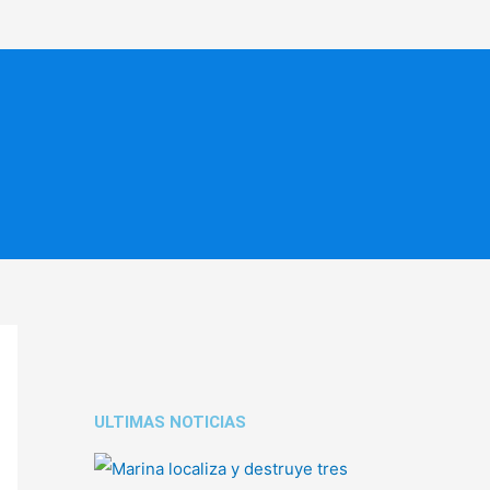
ULTIMAS NOTICIAS