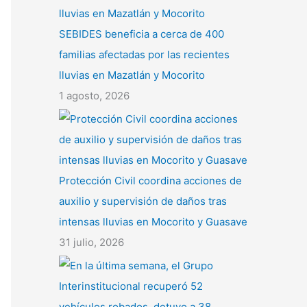
SEBIDES beneficia a cerca de 400
familias afectadas por las recientes
lluvias en Mazatlán y Mocorito
1 agosto, 2026
Protección Civil coordina acciones de
auxilio y supervisión de daños tras
intensas lluvias en Mocorito y Guasave
31 julio, 2026