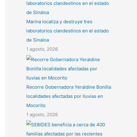
Marina localiza y destruye tres
laboratorios clandestinos en el estado
de Sinaloa
1 agosto, 2026
Recorre Gobernadora Yeraldine Bonilla
localidades afectadas por lluvias en
Mocorito
1 agosto, 2026