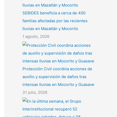
SEBIDES beneficia a cerca de 400
familias afectadas por las recientes
lluvias en Mazatlán y Mocorito
1 agosto, 2026
Protección Civil coordina acciones de
auxilio y supervisión de daños tras
intensas lluvias en Mocorito y Guasave
31 julio, 2026