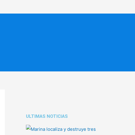
ULTIMAS NOTICIAS