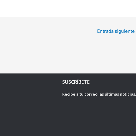
Entrada siguiente
SUSCRÍBETE
Recibe a tu correo las últimas noticias