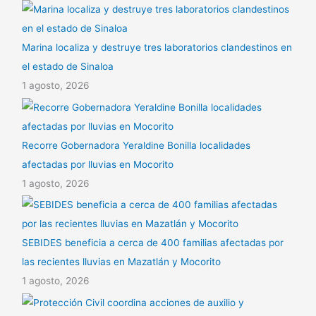
Marina localiza y destruye tres laboratorios clandestinos en
el estado de Sinaloa
1 agosto, 2026
Recorre Gobernadora Yeraldine Bonilla localidades
afectadas por lluvias en Mocorito
1 agosto, 2026
SEBIDES beneficia a cerca de 400 familias afectadas por
las recientes lluvias en Mazatlán y Mocorito
1 agosto, 2026