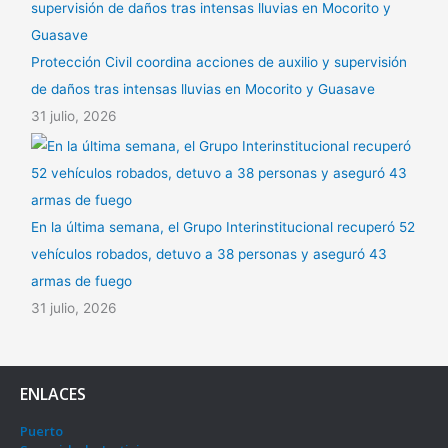
Protección Civil coordina acciones de auxilio y supervisión
de daños tras intensas lluvias en Mocorito y Guasave
31 julio, 2026
En la última semana, el Grupo Interinstitucional recuperó 52
vehículos robados, detuvo a 38 personas y aseguró 43
armas de fuego
31 julio, 2026
ENLACES
Puerto