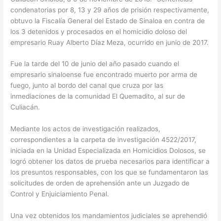
condenatorias por 8, 13 y 29 años de prisión respectivamente,
obtuvo la Fiscalía General del Estado de Sinaloa en contra de
los 3 detenidos y procesados en el homicidio doloso del
empresario Ruay Alberto Díaz Meza, ocurrido en junio de 2017.
Fue la tarde del 10 de junio del año pasado cuando el
empresario sinaloense fue encontrado muerto por arma de
fuego, junto al bordo del canal que cruza por las
inmediaciones de la comunidad El Quemadito, al sur de
Culiacán.
Mediante los actos de investigación realizados,
correspondientes a la carpeta de investigación 4522/2017,
iniciada en la Unidad Especializada en Homicidios Dolosos, se
logró obtener los datos de prueba necesarios para identificar a
los presuntos responsables, con los que se fundamentaron las
solicitudes de orden de aprehensión ante un Juzgado de
Control y Enjuiciamiento Penal.
Una vez obtenidos los mandamientos judiciales se aprehendió