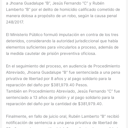
a Jhoana Guadalupe “B”, Jesús Fernando “C” y Rubén
Lamberto “B” por el delito de homicidio calificado cometido de
manera dolosa a propósito de un robo, según la causa penal
248/2017.
El Ministerio Público formuló imputación en contra de los tres
detenidos, considerando la autoridad jurisdiccional que había
elementos suficientes para vincularlos a proceso, además de
la medida cautelar de prisión preventiva oficiosa.
En el seguimiento del proceso, en audiencia de Procedimiento
Abreviado, Jhoana Guadalupe “B” fue sentenciada a una pena
privativa de libertad por 8 años y al pago solidario para la
reparación del daño por $381,979.40 Pesos.
También en Procedimiento Abreviado, Jesús Fernando “C” fue
sentenciado a 13 años de prisión y al pago solidario para la
reparación del daño por la cantidad de $381,979.40.
Finalmente, en fallo de juicio oral, Rubén Lamberto “B” recibió
notificación de sentencia a una pena privativa de libertad de