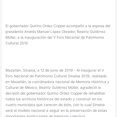
El gobernador Quirino Ordaz Coppel acompañó a la esposa del
presidente Andrés Manuel López Obrador, Beatriz Gutiérrez
Müller, a la inauguración del V Foro Nacional de Patrimonio
Cultural 2019
Mazatlán, Sinaloa, a 12 de junio de 2019.- Al inaugurar el V
Foro Nacional de Patrimonio Cultural Sinaloa 2019, realizado
en Mazatlán, la coordinadora nacional de Memoria Histórica y
Cultural de México, Beatriz Gutiérrez Müller, agradeció la
decisión del gobernador Quirino Ordaz Coppel de rehabilitar
todos los archivos históricos del estado y construir en los
cuatro municipios que carecen de éste, con lo cual Sinaloa
será el modelo nacional a seguir en la preservación de estas
importantes instituciones de memoria colectiva.