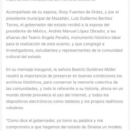
Acompañado de su esposa, Rosy Fuentes de Ordaz, y por el
presidente municipal de Mazatlán, Luis Guillermo Benítez
Torres, el gobernador del estado recibió a la esposa del
presidente de México, Andrés Manuel López Obrador, a las
afueras del Teatro Ángela Peralta, monumento histórico ideal
para la realización de este evento, y que congregó a
investigadores, estudiantes y representantes de la comunidad
cultural del estado.
En su mensaje inaugural, la señora Beatriz Gutiérrez Müller
resaltó la importancia de preservar en buenas condiciones los
archivos históricos, para conservar la memoria colectiva de
las comunidades, y todo lo referente a su historia, ahora en un
mundo donde prevalece el uso del Internet, y todos los
dispositivos electrónicos como tabletas y los propios teléfonos
celulares.
“Como dice el gobernador, yo tomo su palabra y me
comprometo a que hagamos del estado de Sinaloa un modelo