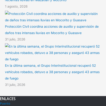
recientes lluvias en Mazatlán y Mocorito
1 agosto, 2026
Protección Civil coordina acciones de auxilio y supervisión de
daños tras intensas lluvias en Mocorito y Guasave
31 julio, 2026
En la última semana, el Grupo Interinstitucional recuperó 52
vehículos robados, detuvo a 38 personas y aseguró 43 armas
de fuego
31 julio, 2026
ENLACES
Puerto