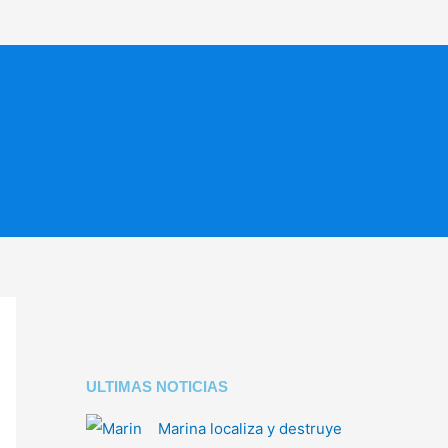
ULTIMAS NOTICIAS
Marina localiza y destruye