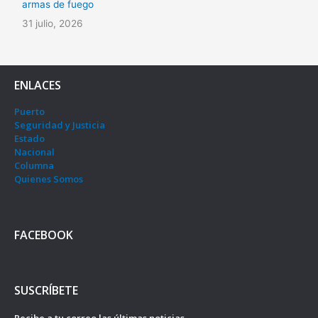
armas de fuego
31 julio, 2026
ENLACES
Puerto
Seguridad y Justicia
Estado
Nacional
Columna
Quienes Somos
FACEBOOK
SUSCRÍBETE