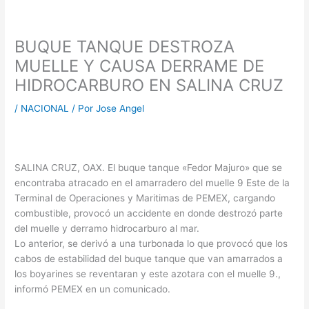
BUQUE TANQUE DESTROZA
MUELLE Y CAUSA DERRAME DE
HIDROCARBURO EN SALINA CRUZ
/
NACIONAL
/ Por
Jose Angel
SALINA CRUZ, OAX. El buque tanque «Fedor Majuro» que se
encontraba atracado en el amarradero del muelle 9 Este de la
Terminal de Operaciones y Maritimas de PEMEX, cargando
combustible, provocó un accidente en donde destrozó parte
del muelle y derramo hidrocarburo al mar.
Lo anterior, se derivó a una turbonada lo que provocó que los
cabos de estabilidad del buque tanque que van amarrados a
los boyarines se reventaran y este azotara con el muelle 9.,
informó PEMEX en un comunicado.