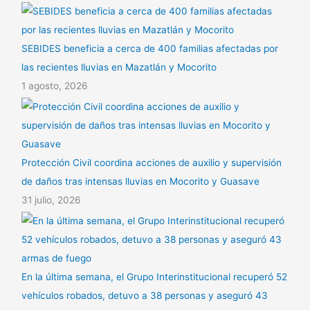
SEBIDES beneficia a cerca de 400 familias afectadas por
las recientes lluvias en Mazatlán y Mocorito
1 agosto, 2026
Protección Civil coordina acciones de auxilio y supervisión
de daños tras intensas lluvias en Mocorito y Guasave
31 julio, 2026
En la última semana, el Grupo Interinstitucional recuperó 52
vehículos robados, detuvo a 38 personas y aseguró 43