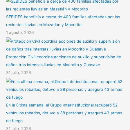
SEBIDES beneficia a cerca de 400 familias afectadas por las
recientes lluvias en Mazatlán y Mocorito
1 agosto, 2026
Protección Civil coordina acciones de auxilio y supervisión de
daños tras intensas lluvias en Mocorito y Guasave
31 julio, 2026
En la última semana, el Grupo Interinstitucional recuperó 52
vehículos robados, detuvo a 38 personas y aseguró 43 armas
de fuego
31 julio, 2026