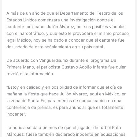
A más de un año de que el Departamento del Tesoro de los
Estados Unidos comenzara una investigación contra el
cantante mexicano, Julión Álvarez, por sus posibles vínculos
con el narcotráfico, y que esto le provocara el mismo proceso
legal México, hoy se ha dado a conocer que el cantante fue
deslindado de este señalamiento en su país natal.
De acuerdo con Vanguardia.mx durante el programa De
Primera Mano, el periodista Gustavo Adolfo Infante fue quien
reveló esta información.
“Estoy en calidad y en posibilidad de informar que el día de
mañana la fiesta que hace Julión Álvarez, aquí en México, en
la zona de Santa Fe, para medios de comunicación en una
conferencia de prensa, es para anunciar que es totalmente
inocente”.
La noticia se da a un mes de que el jugador de fútbol Rafa
Márquez, fuese también declarado inocente en acusaciones