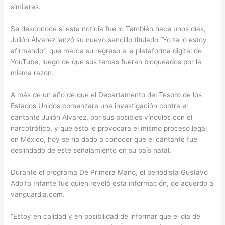
similares.
Se desconoce si esta noticia fue lo También hace unos días,
Julión Álvarez lanzó su nuevo sencillo titulado “Yo te lo estoy
afirmando”, que marca su regreso a la plataforma digital de
YouTube, luego de que sus temas fueran bloqueados por la
misma razón.
A más de un año de que el Departamento del Tesoro de los
Estados Unidos comenzara una investigación contra el
cantante Julión Álvarez, por sus posibles vínculos con el
narcotráfico, y que esto le provocara el mismo proceso legal
en México, hoy se ha dado a conocer que el cantante fue
deslindado de este señalamiento en su país natal.
Durante el programa De Primera Mano, el periodista Gustavo
Adolfo Infante fue quien reveló esta información, de acuerdo a
vanguardia.com.
“Estoy en calidad y en posibilidad de informar que el día de