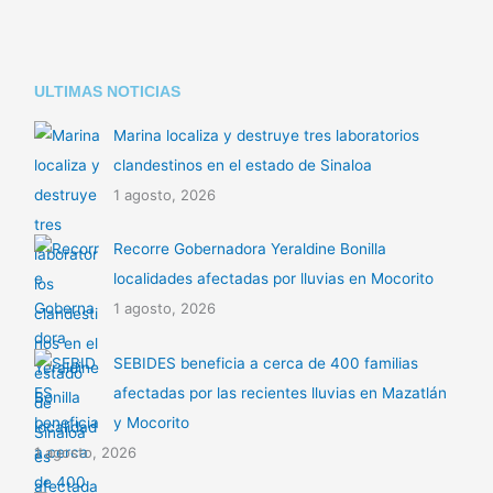
ULTIMAS NOTICIAS
Marina localiza y destruye tres laboratorios
clandestinos en el estado de Sinaloa
1 agosto, 2026
Recorre Gobernadora Yeraldine Bonilla
localidades afectadas por lluvias en Mocorito
1 agosto, 2026
SEBIDES beneficia a cerca de 400 familias
afectadas por las recientes lluvias en Mazatlán
y Mocorito
1 agosto, 2026