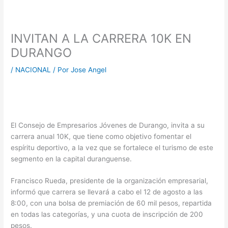
INVITAN A LA CARRERA 10K EN
DURANGO
/
NACIONAL
/ Por
Jose Angel
El Consejo de Empresarios Jóvenes de Durango, invita a su
carrera anual 10K, que tiene como objetivo fomentar el
espíritu deportivo, a la vez que se fortalece el turismo de este
segmento en la capital duranguense.
Francisco Rueda, presidente de la organización empresarial,
informó que carrera se llevará a cabo el 12 de agosto a las
8:00, con una bolsa de premiación de 60 mil pesos, repartida
en todas las categorías, y una cuota de inscripción de 200
pesos.