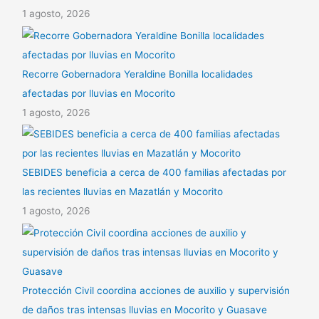
1 agosto, 2026
Recorre Gobernadora Yeraldine Bonilla localidades
afectadas por lluvias en Mocorito
1 agosto, 2026
SEBIDES beneficia a cerca de 400 familias afectadas por
las recientes lluvias en Mazatlán y Mocorito
1 agosto, 2026
Protección Civil coordina acciones de auxilio y supervisión
de daños tras intensas lluvias en Mocorito y Guasave