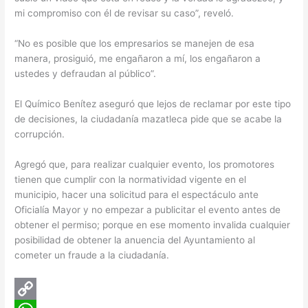
mi compromiso con él de revisar su caso”, reveló.
“No es posible que los empresarios se manejen de esa
manera, prosiguió, me engañaron a mí, los engañaron a
ustedes y defraudan al público”.
El Químico Benítez aseguró que lejos de reclamar por este tipo
de decisiones, la ciudadanía mazatleca pide que se acabe la
corrupción.
Agregó que, para realizar cualquier evento, los promotores
tienen que cumplir con la normatividad vigente en el
municipio, hacer una solicitud para el espectáculo ante
Oficialía Mayor y no empezar a publicitar el evento antes de
obtener el permiso; porque en ese momento invalida cualquier
posibilidad de obtener la anuencia del Ayuntamiento al
cometer un fraude a la ciudadanía.