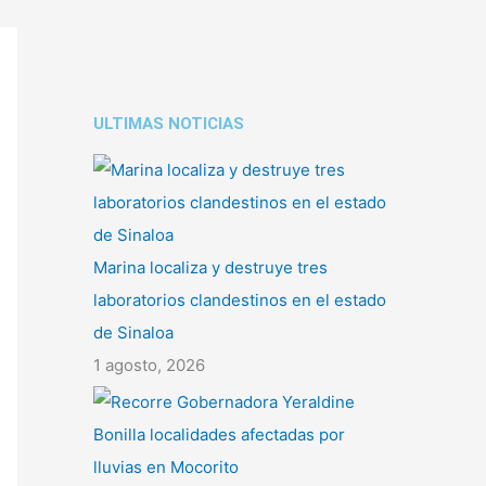
ULTIMAS NOTICIAS
Marina localiza y destruye tres
laboratorios clandestinos en el estado
de Sinaloa
1 agosto, 2026