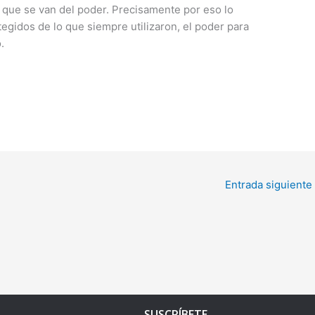
que se van del poder. Precisamente por eso lo
gidos de lo que siempre utilizaron, el poder para
.
Entrada siguiente
SUSCRÍBETE