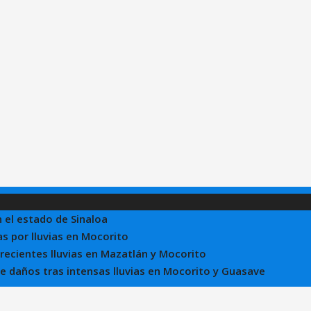
n el estado de Sinaloa
s por lluvias en Mocorito
 recientes lluvias en Mazatlán y Mocorito
 de daños tras intensas lluvias en Mocorito y Guasave