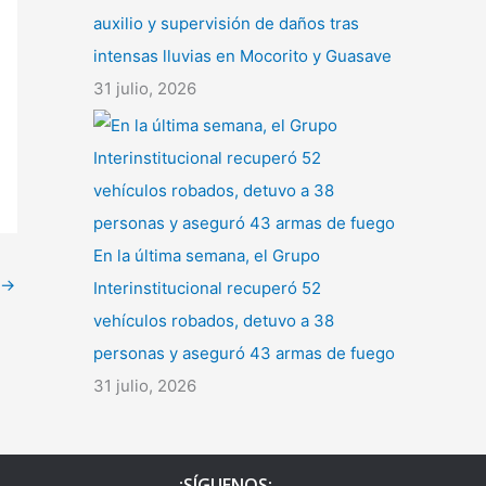
auxilio y supervisión de daños tras
intensas lluvias en Mocorito y Guasave
31 julio, 2026
En la última semana, el Grupo
→
Interinstitucional recuperó 52
vehículos robados, detuvo a 38
personas y aseguró 43 armas de fuego
31 julio, 2026
¡SÍGUENOS¡