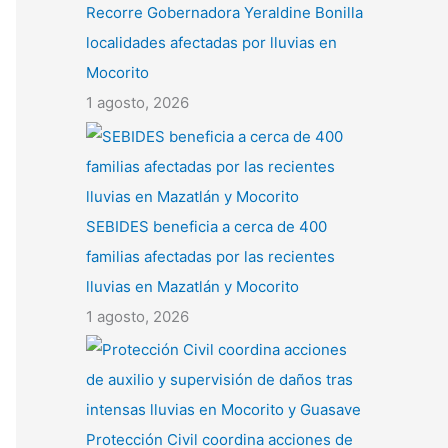
Recorre Gobernadora Yeraldine Bonilla
localidades afectadas por lluvias en
Mocorito
1 agosto, 2026
SEBIDES beneficia a cerca de 400
familias afectadas por las recientes
lluvias en Mazatlán y Mocorito
1 agosto, 2026
Protección Civil coordina acciones de