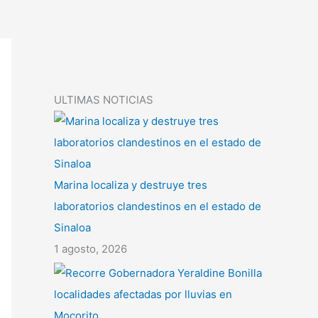
ULTIMAS NOTICIAS
Marina localiza y destruye tres
laboratorios clandestinos en el estado de
Sinaloa
1 agosto, 2026