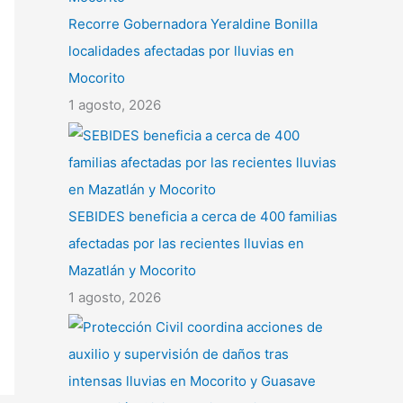
Recorre Gobernadora Yeraldine Bonilla
localidades afectadas por lluvias en
Mocorito
1 agosto, 2026
SEBIDES beneficia a cerca de 400 familias
afectadas por las recientes lluvias en
Mazatlán y Mocorito
1 agosto, 2026