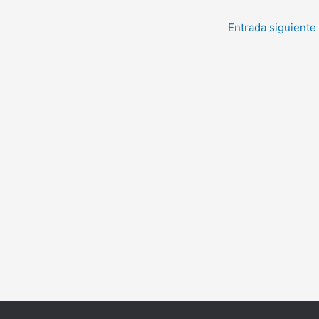
Entrada siguiente