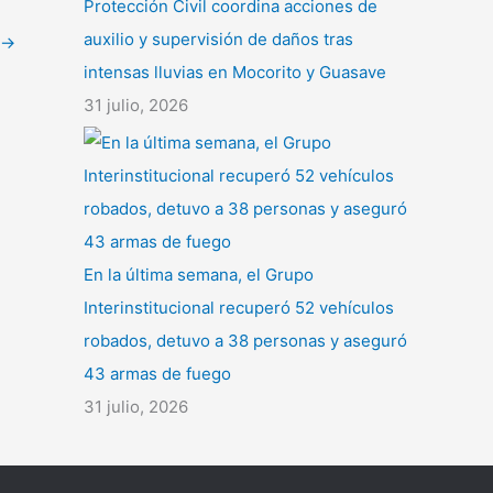
Protección Civil coordina acciones de
auxilio y supervisión de daños tras
→
intensas lluvias en Mocorito y Guasave
31 julio, 2026
En la última semana, el Grupo
Interinstitucional recuperó 52 vehículos
robados, detuvo a 38 personas y aseguró
43 armas de fuego
31 julio, 2026