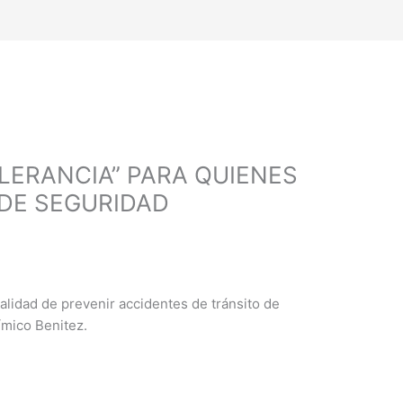
LERANCIA” PARA QUIENES
DE SEGURIDAD
alidad de prevenir accidentes de tránsito de
ímico Benitez.