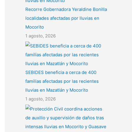
Recorre Gobernadora Yeraldine Bonilla
localidades afectadas por lluvias en
Mocorito
1 agosto, 2026
SEBIDES beneficia a cerca de 400
familias afectadas por las recientes
lluvias en Mazatlán y Mocorito
1 agosto, 2026