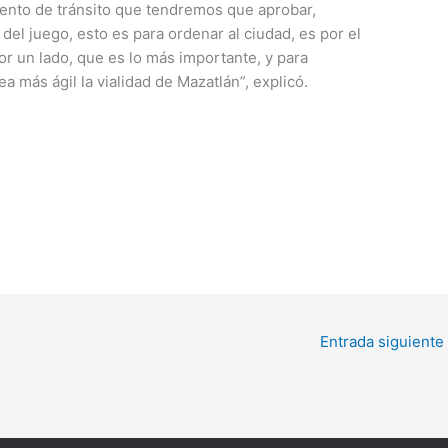
ento de tránsito que tendremos que aprobar,
el juego, esto es para ordenar al ciudad, es por el
or un lado, que es lo más importante, y para
a más ágil la vialidad de Mazatlán”, explicó.
Entrada siguiente