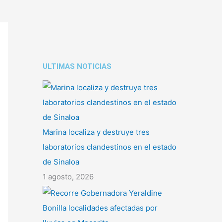
ULTIMAS NOTICIAS
Marina localiza y destruye tres
laboratorios clandestinos en el estado
de Sinaloa
1 agosto, 2026