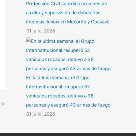
Protección Civil coordina acciones de
auxilio y supervisión de daños tras
intensas lluvias en Mocorito y Guasave
31 julio, 2026
En la última semana, el Grupo
Interinstitucional recuperó 52
vehículos robados, detuvo a 38
→
personas y aseguró 43 armas de fuego
31 julio, 2026