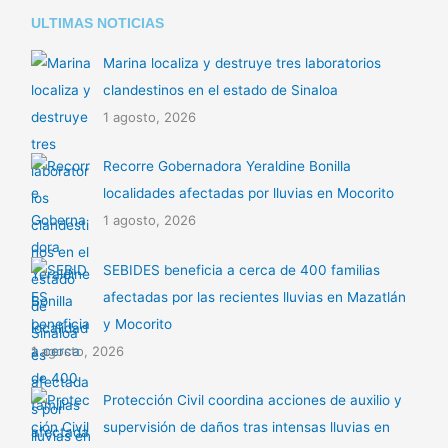
ULTIMAS NOTICIAS
Marina localiza y destruye tres laboratorios
clandestinos en el estado de Sinaloa
1 agosto, 2026
Recorre Gobernadora Yeraldine Bonilla
localidades afectadas por lluvias en Mocorito
1 agosto, 2026
SEBIDES beneficia a cerca de 400 familias
afectadas por las recientes lluvias en Mazatlán
y Mocorito
1 agosto, 2026
Protección Civil coordina acciones de auxilio y
supervisión de daños tras intensas lluvias en