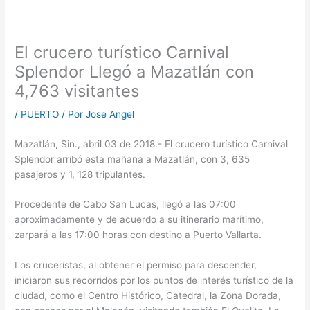
El crucero turístico Carnival
Splendor Llegó a Mazatlán con
4,763 visitantes
/
PUERTO
/ Por
Jose Angel
Mazatlán, Sin., abril 03 de 2018.- El crucero turístico Carnival
Splendor arribó esta mañana a Mazatlán, con 3, 635
pasajeros y 1, 128 tripulantes.
Procedente de Cabo San Lucas, llegó a las 07:00
aproximadamente y de acuerdo a su itinerario marítimo,
zarpará a las 17:00 horas con destino a Puerto Vallarta.
Los cruceristas, al obtener el permiso para descender,
iniciaron sus recorridos por los puntos de interés turístico de la
ciudad, como el Centro Histórico, Catedral, la Zona Dorada,