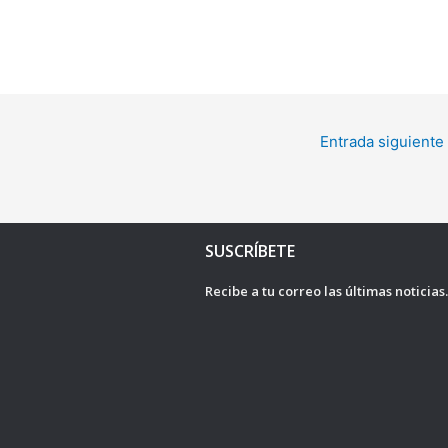
Entrada siguiente
SUSCRÍBETE
Recibe a tu correo las últimas noticias