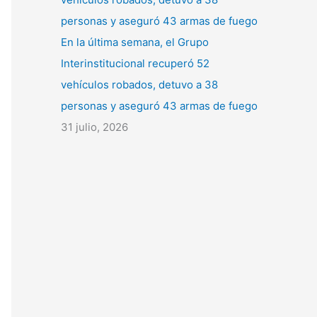
En la última semana, el Grupo
Interinstitucional recuperó 52
vehículos robados, detuvo a 38
personas y aseguró 43 armas de fuego
31 julio, 2026