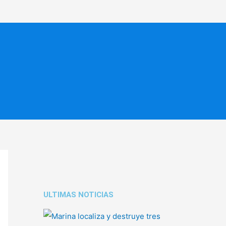
ULTIMAS NOTICIAS