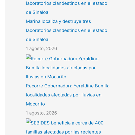
Marina localiza y destruye tres
laboratorios clandestinos en el estado
de Sinaloa
1 agosto, 2026
Recorre Gobernadora Yeraldine Bonilla
localidades afectadas por lluvias en
Mocorito
1 agosto, 2026