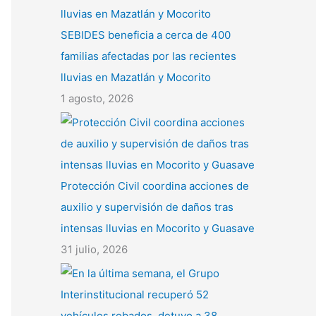
SEBIDES beneficia a cerca de 400
familias afectadas por las recientes
lluvias en Mazatlán y Mocorito
1 agosto, 2026
Protección Civil coordina acciones de
auxilio y supervisión de daños tras
intensas lluvias en Mocorito y Guasave
31 julio, 2026