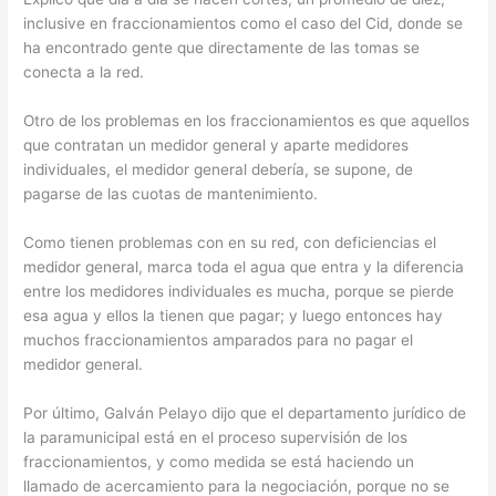
inclusive en fraccionamientos como el caso del Cid, donde se
ha encontrado gente que directamente de las tomas se
conecta a la red.
Otro de los problemas en los fraccionamientos es que aquellos
que contratan un medidor general y aparte medidores
individuales, el medidor general debería, se supone, de
pagarse de las cuotas de mantenimiento.
Como tienen problemas con en su red, con deficiencias el
medidor general, marca toda el agua que entra y la diferencia
entre los medidores individuales es mucha, porque se pierde
esa agua y ellos la tienen que pagar; y luego entonces hay
muchos fraccionamientos amparados para no pagar el
medidor general.
Por último, Galván Pelayo dijo que el departamento jurídico de
la paramunicipal está en el proceso supervisión de los
fraccionamientos, y como medida se está haciendo un
llamado de acercamiento para la negociación, porque no se