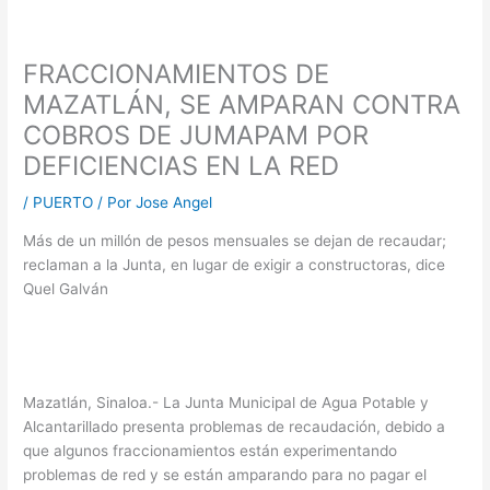
FRACCIONAMIENTOS DE
MAZATLÁN, SE AMPARAN CONTRA
COBROS DE JUMAPAM POR
DEFICIENCIAS EN LA RED
/
PUERTO
/ Por
Jose Angel
Más de un millón de pesos mensuales se dejan de recaudar;
reclaman a la Junta, en lugar de exigir a constructoras, dice
Quel Galván
Mazatlán, Sinaloa.- La Junta Municipal de Agua Potable y
Alcantarillado presenta problemas de recaudación, debido a
que algunos fraccionamientos están experimentando
problemas de red y se están amparando para no pagar el