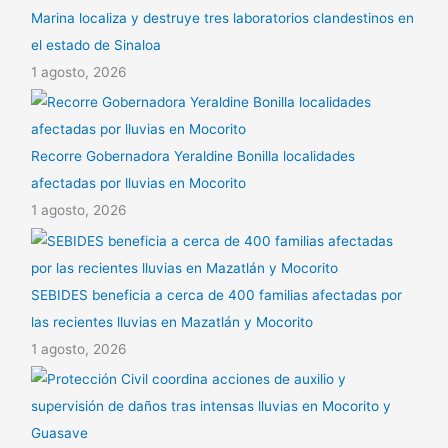
Marina localiza y destruye tres laboratorios clandestinos en
el estado de Sinaloa
1 agosto, 2026
Recorre Gobernadora Yeraldine Bonilla localidades
afectadas por lluvias en Mocorito
1 agosto, 2026
SEBIDES beneficia a cerca de 400 familias afectadas por
las recientes lluvias en Mazatlán y Mocorito
1 agosto, 2026