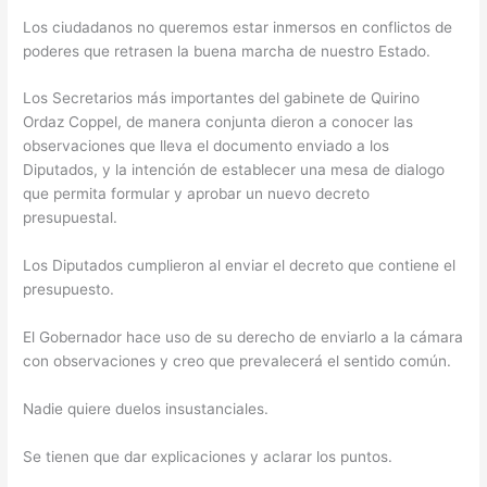
Los ciudadanos no queremos estar inmersos en conflictos de
poderes que retrasen la buena marcha de nuestro Estado.
Los Secretarios más importantes del gabinete de Quirino
Ordaz Coppel, de manera conjunta dieron a conocer las
observaciones que lleva el documento enviado a los
Diputados, y la intención de establecer una mesa de dialogo
que permita formular y aprobar un nuevo decreto
presupuestal.
Los Diputados cumplieron al enviar el decreto que contiene el
presupuesto.
El Gobernador hace uso de su derecho de enviarlo a la cámara
con observaciones y creo que prevalecerá el sentido común.
Nadie quiere duelos insustanciales.
Se tienen que dar explicaciones y aclarar los puntos.