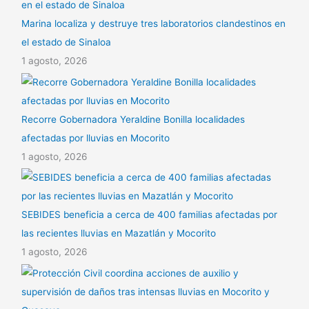
Marina localiza y destruye tres laboratorios clandestinos en
el estado de Sinaloa
1 agosto, 2026
Recorre Gobernadora Yeraldine Bonilla localidades
afectadas por lluvias en Mocorito
1 agosto, 2026
SEBIDES beneficia a cerca de 400 familias afectadas por
las recientes lluvias en Mazatlán y Mocorito
1 agosto, 2026