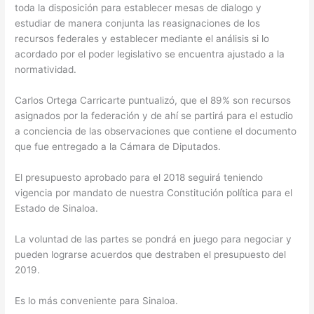
toda la disposición para establecer mesas de dialogo y
estudiar de manera conjunta las reasignaciones de los
recursos federales y establecer mediante el análisis si lo
acordado por el poder legislativo se encuentra ajustado a la
normatividad.
Carlos Ortega Carricarte puntualizó, que el 89% son recursos
asignados por la federación y de ahí se partirá para el estudio
a conciencia de las observaciones que contiene el documento
que fue entregado a la Cámara de Diputados.
El presupuesto aprobado para el 2018 seguirá teniendo
vigencia por mandato de nuestra Constitución política para el
Estado de Sinaloa.
La voluntad de las partes se pondrá en juego para negociar y
pueden lograrse acuerdos que destraben el presupuesto del
2019.
Es lo más conveniente para Sinaloa.