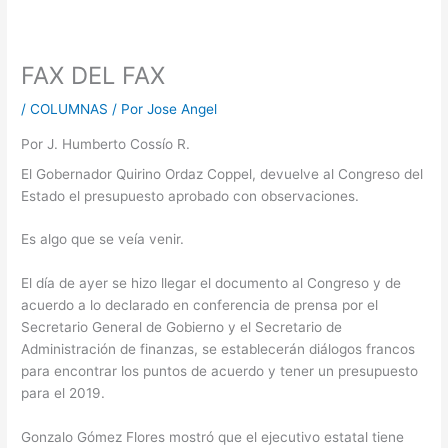
FAX DEL FAX
/
COLUMNAS
/ Por
Jose Angel
Por J. Humberto Cossío R.
El Gobernador Quirino Ordaz Coppel, devuelve al Congreso del
Estado el presupuesto aprobado con observaciones.
Es algo que se veía venir.
El día de ayer se hizo llegar el documento al Congreso y de
acuerdo a lo declarado en conferencia de prensa por el
Secretario General de Gobierno y el Secretario de
Administración de finanzas, se establecerán diálogos francos
para encontrar los puntos de acuerdo y tener un presupuesto
para el 2019.
Gonzalo Gómez Flores mostró que el ejecutivo estatal tiene