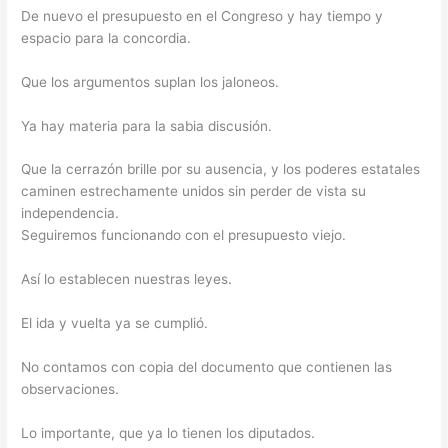
De nuevo el presupuesto en el Congreso y hay tiempo y
espacio para la concordia.
Que los argumentos suplan los jaloneos.
Ya hay materia para la sabia discusión.
Que la cerrazón brille por su ausencia, y los poderes estatales
caminen estrechamente unidos sin perder de vista su
independencia.
Seguiremos funcionando con el presupuesto viejo.
Así lo establecen nuestras leyes.
El ida y vuelta ya se cumplió.
No contamos con copia del documento que contienen las
observaciones.
Lo importante, que ya lo tienen los diputados.