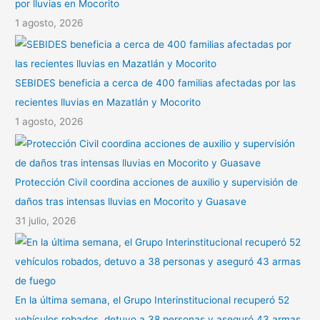
por lluvias en Mocorito
1 agosto, 2026
SEBIDES beneficia a cerca de 400 familias afectadas por las
recientes lluvias en Mazatlán y Mocorito
1 agosto, 2026
Protección Civil coordina acciones de auxilio y supervisión de
daños tras intensas lluvias en Mocorito y Guasave
31 julio, 2026
En la última semana, el Grupo Interinstitucional recuperó 52
vehículos robados, detuvo a 38 personas y aseguró 43 armas