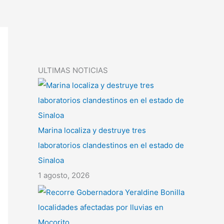
ULTIMAS NOTICIAS
Marina localiza y destruye tres
laboratorios clandestinos en el estado de
Sinaloa
1 agosto, 2026