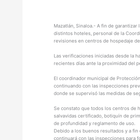
Mazatlán, Sinaloa.- A fin de garantizar
distintos hoteles, personal de la Coord
revisiones en centros de hospedaje de 
Las verificaciones iniciadas desde la h
recientes días ante la proximidad del 
El coordinador municipal de Protección
continuando con las inspecciones preve
donde se supervisó las medidas de seg
Se constato que todos los centros de 
salvavidas certificado, botiquín de prim
de profundidad y reglamento de uso.
Debido a los buenos resultados y a fin 
continuará con las inspecciones para f