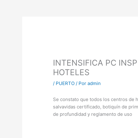
INTENSIFICA PC INS
HOTELES
/
PUERTO
/ Por
admin
Se constato que todos los centros de 
salvavidas certificado, botiquín de prim
de profundidad y reglamento de uso