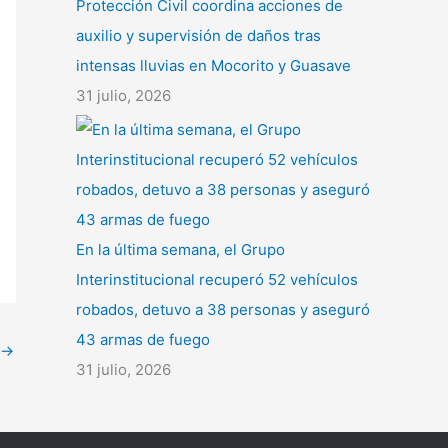
Protección Civil coordina acciones de
auxilio y supervisión de daños tras
intensas lluvias en Mocorito y Guasave
31 julio, 2026
En la última semana, el Grupo
Interinstitucional recuperó 52 vehículos
robados, detuvo a 38 personas y aseguró
43 armas de fuego
→
31 julio, 2026