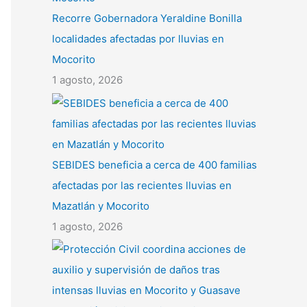
Recorre Gobernadora Yeraldine Bonilla
localidades afectadas por lluvias en
Mocorito
1 agosto, 2026
SEBIDES beneficia a cerca de 400 familias
afectadas por las recientes lluvias en
Mazatlán y Mocorito
1 agosto, 2026