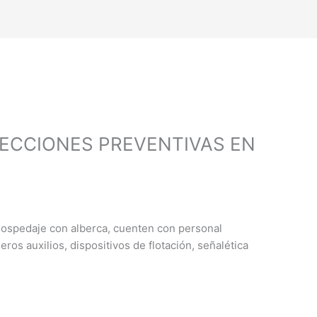
PECCIONES PREVENTIVAS EN
hospedaje con alberca, cuenten con personal
eros auxilios, dispositivos de flotación, señalética