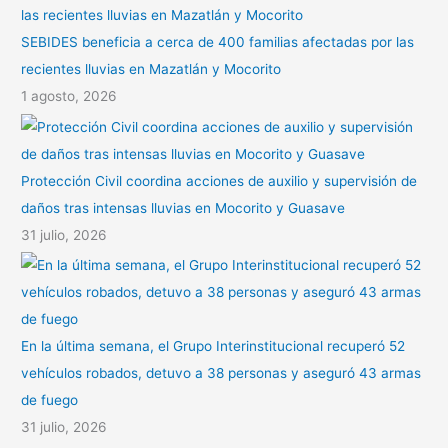
SEBIDES beneficia a cerca de 400 familias afectadas por las
recientes lluvias en Mazatlán y Mocorito
1 agosto, 2026
Protección Civil coordina acciones de auxilio y supervisión de
daños tras intensas lluvias en Mocorito y Guasave
31 julio, 2026
En la última semana, el Grupo Interinstitucional recuperó 52
vehículos robados, detuvo a 38 personas y aseguró 43 armas
de fuego
31 julio, 2026