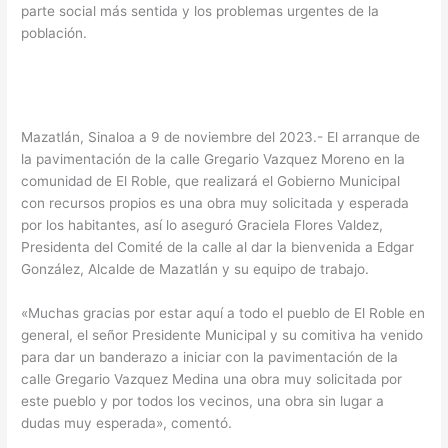
parte social más sentida y los problemas urgentes de la
población.
Mazatlán, Sinaloa a 9 de noviembre del 2023.- El arranque de
la pavimentación de la calle Gregario Vazquez Moreno en la
comunidad de El Roble, que realizará el Gobierno Municipal
con recursos propios es una obra muy solicitada y esperada
por los habitantes, así lo aseguró Graciela Flores Valdez,
Presidenta del Comité de la calle al dar la bienvenida a Edgar
González, Alcalde de Mazatlán y su equipo de trabajo.
«Muchas gracias por estar aquí a todo el pueblo de El Roble en
general, el señor Presidente Municipal y su comitiva ha venido
para dar un banderazo a iniciar con la pavimentación de la
calle Gregario Vazquez Medina una obra muy solicitada por
este pueblo y por todos los vecinos, una obra sin lugar a
dudas muy esperada», comentó.