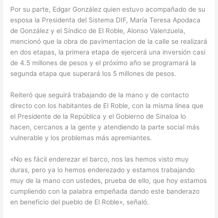
Por su parte, Edgar González quien estuvo acompañado de su
esposa la Presidenta del Sistema DIF, María Teresa Apodaca
de González y el Síndico de El Roble, Alonso Valenzuela,
mencionó que la obra de pavimentacion de la calle se realizará
en dos etapas, la primera etapa de ejercerá una inversión casi
de 4.5 millones de pesos y el próximo año se programará la
segunda etapa que superará los 5 millones de pesos.
Reiteró que seguirá trabajando de la mano y de contacto
directo con los habitantes de El Roble, con la misma línea que
el Presidente de la República y el Gobierno de Sinaloa lo
hacen, cercanos a la gente y atendiendo la parte social más
vulnerable y los problemas más apremiantes.
«No es fácil enderezar el barco, nos las hemos visto muy
duras, pero ya lo hemos enderezado y estamos trabajando
muy de la mano con ustedes, prueba de ello, que hoy estamos
cumpliendo con la palabra empeñada dando este banderazo
en beneficio del pueblo de El Roble», señaló.