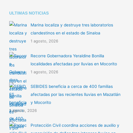
ULTIMAS NOTICIAS
Marina localiza y destruye tres laboratorios
clandestinos en el estado de Sinaloa
1 agosto, 2026
Recorre Gobernadora Yeraldine Bonilla
localidades afectadas por lluvias en Mocorito
1 agosto, 2026
SEBIDES beneficia a cerca de 400 familias
afectadas por las recientes lluvias en Mazatlán
y Mocorito
1 agosto, 2026
Protección Civil coordina acciones de auxilio y