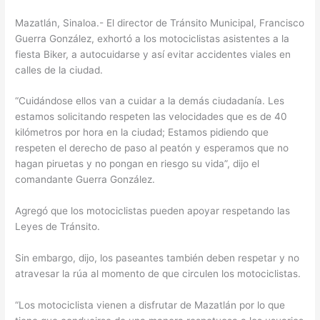
Mazatlán, Sinaloa.- El director de Tránsito Municipal, Francisco
Guerra González, exhortó a los motociclistas asistentes a la
fiesta Biker, a autocuidarse y así evitar accidentes viales en
calles de la ciudad.
“Cuidándose ellos van a cuidar a la demás ciudadanía. Les
estamos solicitando respeten las velocidades que es de 40
kilómetros por hora en la ciudad; Estamos pidiendo que
respeten el derecho de paso al peatón y esperamos que no
hagan piruetas y no pongan en riesgo su vida”, dijo el
comandante Guerra González.
Agregó que los motociclistas pueden apoyar respetando las
Leyes de Tránsito.
Sin embargo, dijo, los paseantes también deben respetar y no
atravesar la rúa al momento de que circulen los motociclistas.
“Los motociclista vienen a disfrutar de Mazatlán por lo que