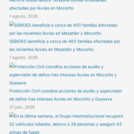
afectadas por lluvias en Mocorito
1 agosto, 2026
SEBIDES beneficia a cerca de 400 familias afectadas por
las recientes lluvias en Mazatlán y Mocorito
1 agosto, 2026
Protección Civil coordina acciones de auxilio y supervisión
de daños tras intensas lluvias en Mocorito y Guasave
31 julio, 2026