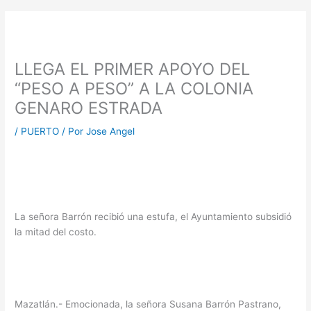
LLEGA EL PRIMER APOYO DEL
“PESO A PESO” A LA COLONIA
GENARO ESTRADA
/
PUERTO
/ Por
Jose Angel
La señora Barrón recibió una estufa, el Ayuntamiento subsidió
la mitad del costo.
Mazatlán.- Emocionada, la señora Susana Barrón Pastrano,