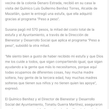
vecina de la colonia Genaro Estrada, recibió en su casa la
visita del Químico Luis Guillermo Benítez Torres, Alcalde de
Mazatlán, quien le entregó una estufa, que ella adquirió
gracias al programa “Peso a peso”.
Susana pagó mil 570 pesos, la mitad del costo total de la
estufa y el Ayuntamiento, a través de la Dirección de
Bienestar y Desarrollo Social que aplica el programa “Peso a
peso”, subsidió la otra mitad.
“Me siento bien a gusto de haber recibido mi estufa y que Dios
me los cuide a todos, que sigan compartiendo igual, que sigan
ayudando a la gente que más lo necesitamos, porque aquí
todas ocupamos de diferentes cosas, hay mucha madre
soltera, hay gente de la tercera edad, hay muchas madres
solteras que tienen sus niños y no tienen quien las apoye”,
expresó.
El Químico Benítez y el Director de Bienestar y Desarrollo
Social del Ayuntamiento, Tonatiu Guerra Martínez, aseguraron