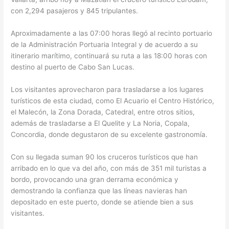
con 2,294 pasajeros y 845 tripulantes.
Aproximadamente a las 07:00 horas llegó al recinto portuario
de la Administración Portuaria Integral y de acuerdo a su
itinerario marítimo, continuará su ruta a las 18:00 horas con
destino al puerto de Cabo San Lucas.
Los visitantes aprovecharon para trasladarse a los lugares
turísticos de esta ciudad, como El Acuario el Centro Histórico,
el Malecón, la Zona Dorada, Catedral, entre otros sitios,
además de trasladarse a El Quelite y La Noria, Copala,
Concordia, donde degustaron de su excelente gastronomía.
Con su llegada suman 90 los cruceros turísticos que han
arribado en lo que va del año, con más de 351 mil turistas a
bordo, provocando una gran derrama económica y
demostrando la confianza que las líneas navieras han
depositado en este puerto, donde se atiende bien a sus
visitantes.