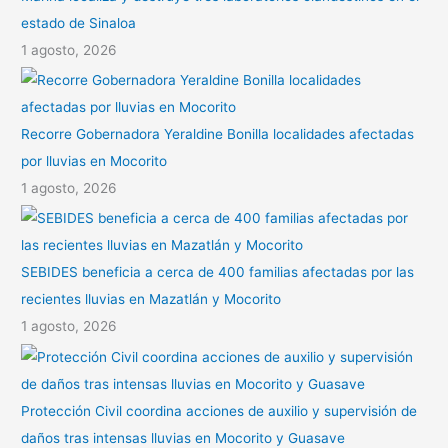
estado de Sinaloa
1 agosto, 2026
Recorre Gobernadora Yeraldine Bonilla localidades afectadas
por lluvias en Mocorito
1 agosto, 2026
SEBIDES beneficia a cerca de 400 familias afectadas por las
recientes lluvias en Mazatlán y Mocorito
1 agosto, 2026
Protección Civil coordina acciones de auxilio y supervisión de
daños tras intensas lluvias en Mocorito y Guasave