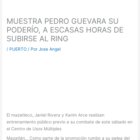
MUESTRA PEDRO GUEVARA SU
PODERÍO, A ESCASAS HORAS DE
SUBIRSE AL RING
/
PUERTO
/ Por
Jose Angel
El mazatleco, Janiel Rivera y Karim Arce realizan
entrenamiento público previo a su combate de este sábado en
el Centro de Usos Múltiples
Mazatlán._ Como parte de la promoción rumbo a su pelea del