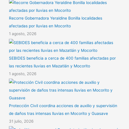
Recorre Gobernadora Yeraldine Bonilla localidades
afectadas por lluvias en Mocorito
1 agosto, 2026
SEBIDES beneficia a cerca de 400 familias afectadas por
las recientes lluvias en Mazatlán y Mocorito
1 agosto, 2026
Protección Civil coordina acciones de auxilio y supervisión
de daños tras intensas lluvias en Mocorito y Guasave
31 julio, 2026