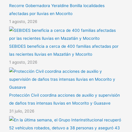
Recorre Gobernadora Yeraldine Bonilla localidades
afectadas por lluvias en Mocorito
1 agosto, 2026
SEBIDES beneficia a cerca de 400 familias afectadas por
las recientes lluvias en Mazatlán y Mocorito
1 agosto, 2026
Protección Civil coordina acciones de auxilio y supervisión
de daños tras intensas lluvias en Mocorito y Guasave
31 julio, 2026