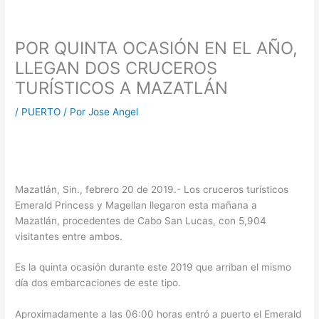
POR QUINTA OCASIÓN EN EL AÑO,
LLEGAN DOS CRUCEROS
TURÍSTICOS A MAZATLÁN
/
PUERTO
/ Por
Jose Angel
Mazatlán, Sin., febrero 20 de 2019.- Los cruceros turísticos
Emerald Princess y Magellan llegaron esta mañana a
Mazatlán, procedentes de Cabo San Lucas, con 5,904
visitantes entre ambos.
Es la quinta ocasión durante este 2019 que arriban el mismo
día dos embarcaciones de este tipo.
Aproximadamente a las 06:00 horas entró a puerto el Emerald