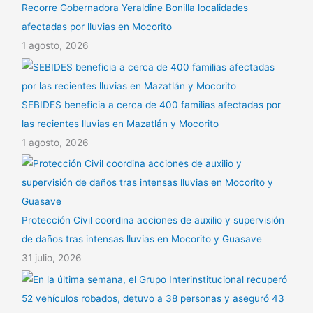
Recorre Gobernadora Yeraldine Bonilla localidades
afectadas por lluvias en Mocorito
1 agosto, 2026
SEBIDES beneficia a cerca de 400 familias afectadas por
las recientes lluvias en Mazatlán y Mocorito
1 agosto, 2026
Protección Civil coordina acciones de auxilio y supervisión
de daños tras intensas lluvias en Mocorito y Guasave
31 julio, 2026