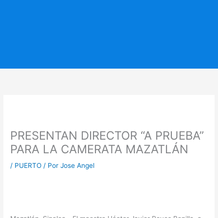
PRESENTAN DIRECTOR “A PRUEBA”
PARA LA CAMERATA MAZATLÁN
/
PUERTO
/ Por
Jose Angel