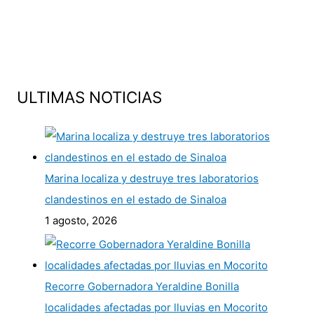
ULTIMAS NOTICIAS
Marina localiza y destruye tres laboratorios
clandestinos en el estado de Sinaloa
1 agosto, 2026
Recorre Gobernadora Yeraldine Bonilla
localidades afectadas por lluvias en Mocorito