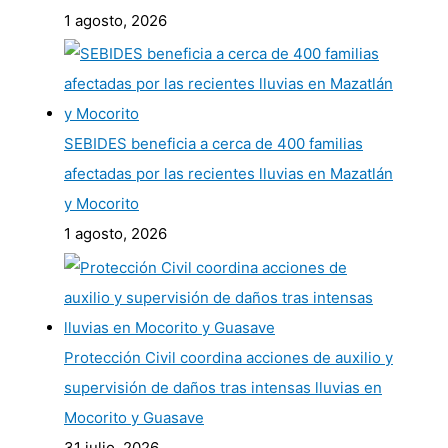
1 agosto, 2026
SEBIDES beneficia a cerca de 400 familias
afectadas por las recientes lluvias en Mazatlán
y Mocorito
1 agosto, 2026
Protección Civil coordina acciones de auxilio y
supervisión de daños tras intensas lluvias en
Mocorito y Guasave
31 julio, 2026