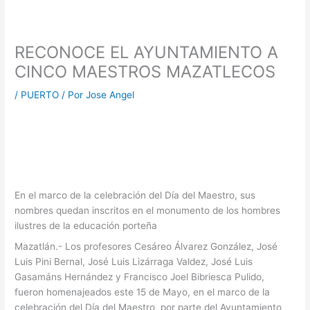
RECONOCE EL AYUNTAMIENTO A
CINCO MAESTROS MAZATLECOS
/
PUERTO
/ Por
Jose Angel
En el marco de la celebración del Día del Maestro, sus
nombres quedan inscritos en el monumento de los hombres
ilustres de la educación porteña
Mazatlán.- Los profesores Cesáreo Álvarez González, José
Luis Pini Bernal, José Luis Lizárraga Valdez, José Luis
Gasamáns Hernández y Francisco Joel Bibriesca Pulido,
fueron homenajeados este 15 de Mayo, en el marco de la
celebración del Día del Maestro, por parte del Ayuntamiento