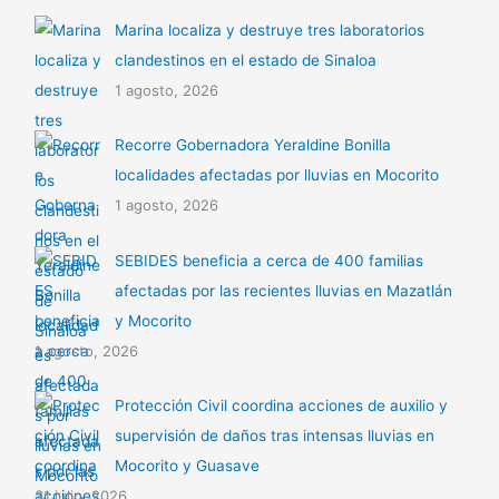
Marina localiza y destruye tres laboratorios
clandestinos en el estado de Sinaloa
1 agosto, 2026
Recorre Gobernadora Yeraldine Bonilla
localidades afectadas por lluvias en Mocorito
1 agosto, 2026
SEBIDES beneficia a cerca de 400 familias
afectadas por las recientes lluvias en Mazatlán
y Mocorito
1 agosto, 2026
Protección Civil coordina acciones de auxilio y
supervisión de daños tras intensas lluvias en
Mocorito y Guasave
31 julio, 2026