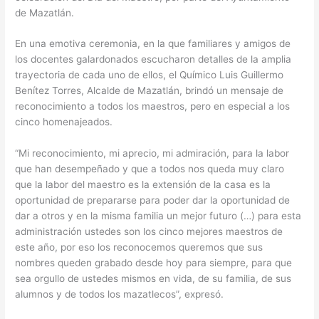
de Mazatlán.
En una emotiva ceremonia, en la que familiares y amigos de
los docentes galardonados escucharon detalles de la amplia
trayectoria de cada uno de ellos, el Químico Luis Guillermo
Benítez Torres, Alcalde de Mazatlán, brindó un mensaje de
reconocimiento a todos los maestros, pero en especial a los
cinco homenajeados.
“Mi reconocimiento, mi aprecio, mi admiración, para la labor
que han desempeñado y que a todos nos queda muy claro
que la labor del maestro es la extensión de la casa es la
oportunidad de prepararse para poder dar la oportunidad de
dar a otros y en la misma familia un mejor futuro (…) para esta
administración ustedes son los cinco mejores maestros de
este año, por eso los reconocemos queremos que sus
nombres queden grabado desde hoy para siempre, para que
sea orgullo de ustedes mismos en vida, de su familia, de sus
alumnos y de todos los mazatlecos”, expresó.