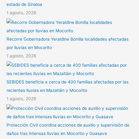
estado de Sinaloa
1 agosto, 2026
Recorre Gobernadora Yeraldine Bonilla localidades afectadas
por lluvias en Mocorito
1 agosto, 2026
SEBIDES beneficia a cerca de 400 familias afectadas por las
recientes lluvias en Mazatlán y Mocorito
1 agosto, 2026
Protección Civil coordina acciones de auxilio y supervisión de
daños tras intensas lluvias en Mocorito y Guasave