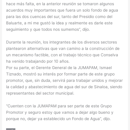
hace más falta, en la anterior reunión se tomaron algunos
acuerdos muy importantes que fuera un solo fondo de agua
para las dos cuencas del sur, tanto del Presidio como del
Baluarte, a mi me gustó la idea y realmente es darle este
seguimiento y que todos nos sumemos”, dijo.
Durante la reunión, los integrantes de los diversos sectores
plantearon alternativas que van camino a la construcción de
un mecanismo factible, con el trabajo técnico que Conselva
ha venido trabajando por 10 años.
Por su parte, el Gerente General de la JUMAPAM, Ismael
Tiznado, mostró su interés por formar parte de este grupo
promotor, que, sin duda, servirá para trabajar unidos y mejorar
la calidad y abastecimiento de agua del sur de Sinaloa, siendo
representantes del sector municipal.
“Cuenten con la JUMAPAM para ser parte de este Grupo
Promotor y seguro estoy que vamos a dejar algo bueno y
porque no, dejar ya establecido un Fondo de Agua”, dijo.