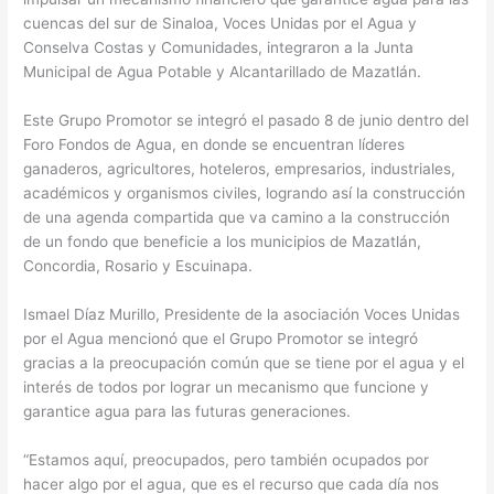
cuencas del sur de Sinaloa, Voces Unidas por el Agua y
Conselva Costas y Comunidades, integraron a la Junta
Municipal de Agua Potable y Alcantarillado de Mazatlán.
Este Grupo Promotor se integró el pasado 8 de junio dentro del
Foro Fondos de Agua, en donde se encuentran líderes
ganaderos, agricultores, hoteleros, empresarios, industriales,
académicos y organismos civiles, logrando así la construcción
de una agenda compartida que va camino a la construcción
de un fondo que beneficie a los municipios de Mazatlán,
Concordia, Rosario y Escuinapa.
Ismael Díaz Murillo, Presidente de la asociación Voces Unidas
por el Agua mencionó que el Grupo Promotor se integró
gracias a la preocupación común que se tiene por el agua y el
interés de todos por lograr un mecanismo que funcione y
garantice agua para las futuras generaciones.
“Estamos aquí, preocupados, pero también ocupados por
hacer algo por el agua, que es el recurso que cada día nos