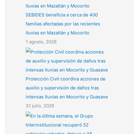
SEBIDES beneficia a cerca de 400
familias afectadas por las recientes
lluvias en Mazatlán y Mocorito
1 agosto, 2026
Protección Civil coordina acciones de
auxilio y supervisión de daños tras
intensas lluvias en Mocorito y Guasave
31 julio, 2026