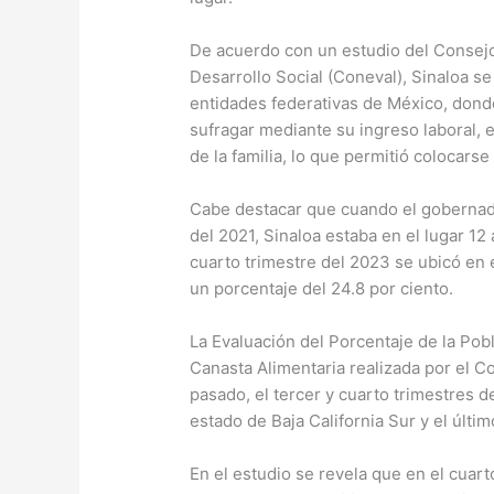
De acuerdo con un estudio del Consejo 
Desarrollo Social (Coneval), Sinaloa se
entidades federativas de México, dond
sufragar mediante su ingreso laboral, e
de la familia, lo que permitió colocarse
Cabe destacar que cuando el gobernado
del 2021, Sinaloa estaba en el lugar 12 
cuarto trimestre del 2023 se ubicó en 
un porcentaje del 24.8 por ciento.
La Evaluación del Porcentaje de la Pobl
Canasta Alimentaria realizada por el 
pasado, el tercer y cuarto trimestres 
estado de Baja California Sur y el últim
En el estudio se revela que en el cuar