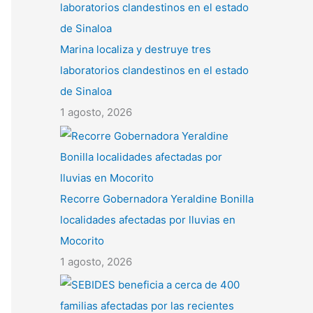
Marina localiza y destruye tres
laboratorios clandestinos en el estado
de Sinaloa
1 agosto, 2026
Recorre Gobernadora Yeraldine Bonilla
localidades afectadas por lluvias en
Mocorito
1 agosto, 2026