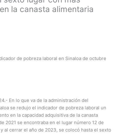
en la canasta alimentaria
dicador de pobreza laboral en Sinaloa de octubre
4.- En lo que va de la administración del
oa se redujo el indicador de pobreza laboral un
nto en la capacidad adquisitiva de la canasta
e de 2021 se encontraba en el lugar número 12 de
y al cerrar el año de 2023, se colocó hasta el sexto