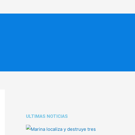
ULTIMAS NOTICIAS