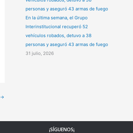
En la última semana, el Grupo
Interinstitucional recuperó 52
vehículos robados, detuvo a 38
personas y aseguró 43 armas de fuego
31 julio, 2026
→
¡SÍGUENOS¡