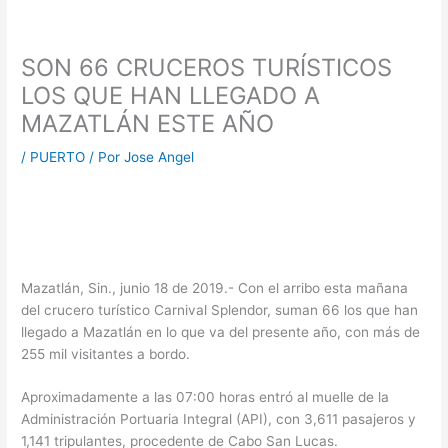
SON 66 CRUCEROS TURÍSTICOS
LOS QUE HAN LLEGADO A
MAZATLÁN ESTE AÑO
/
PUERTO
/ Por
Jose Angel
Mazatlán, Sin., junio 18 de 2019.- Con el arribo esta mañana
del crucero turístico Carnival Splendor, suman 66 los que han
llegado a Mazatlán en lo que va del presente año, con más de
255 mil visitantes a bordo.
Aproximadamente a las 07:00 horas entró al muelle de la
Administración Portuaria Integral (API), con 3,611 pasajeros y
1,141 tripulantes, procedente de Cabo San Lucas.