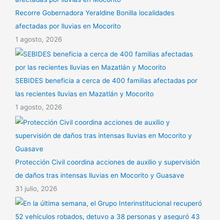
Recorre Gobernadora Yeraldine Bonilla localidades
afectadas por lluvias en Mocorito
1 agosto, 2026
SEBIDES beneficia a cerca de 400 familias afectadas por
las recientes lluvias en Mazatlán y Mocorito
1 agosto, 2026
Protección Civil coordina acciones de auxilio y supervisión
de daños tras intensas lluvias en Mocorito y Guasave
31 julio, 2026