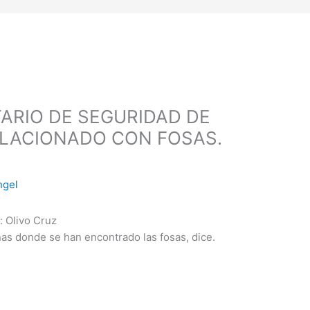
ARIO DE SEGURIDAD DE
ELACIONADO CON FOSAS.
ngel
: Olivo Cruz
nas donde se han encontrado las fosas, dice.