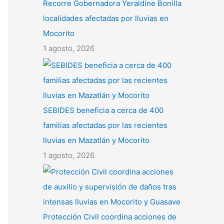
Recorre Gobernadora Yeraldine Bonilla
localidades afectadas por lluvias en
Mocorito
1 agosto, 2026
SEBIDES beneficia a cerca de 400
familias afectadas por las recientes
lluvias en Mazatlán y Mocorito
1 agosto, 2026
Protección Civil coordina acciones de