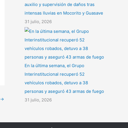
auxilio y supervisión de daños tras
intensas lluvias en Mocorito y Guasave
31 julio, 2026
En la última semana, el Grupo
Interinstitucional recuperó 52
vehículos robados, detuvo a 38
personas y aseguró 43 armas de fuego
→
31 julio, 2026