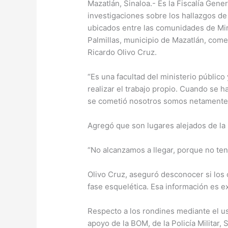
Mazatlán, Sinaloa.- Es la Fiscalía Gener
investigaciones sobre los hallazgos d
ubicados entre las comunidades de Mir
Palmillas, municipio de Mazatlán, come
Ricardo Olivo Cruz.
“Es una facultad del ministerio público
realizar el trabajo propio. Cuando se h
se cometió nosotros somos netamente 
Agregó que son lugares alejados de la 
“No alcanzamos a llegar, porque no ten
Olivo Cruz, aseguró desconocer si los
fase esquelética. Esa información es ex
Respecto a los rondines mediante el us
apoyo de la BOM, de la Policía Militar