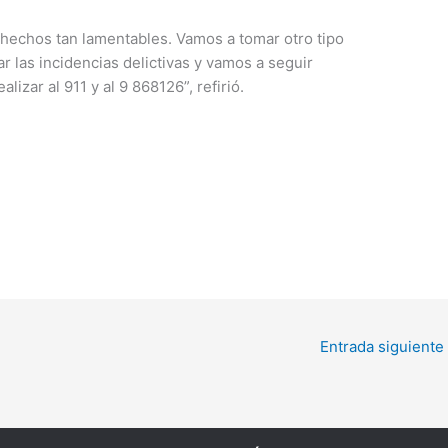
hechos tan lamentables. Vamos a tomar otro tipo
ar las incidencias delictivas y vamos a seguir
izar al 911 y al 9 868126”, refirió.
Entrada siguiente