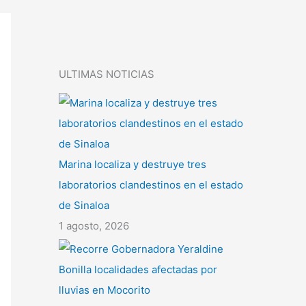
ULTIMAS NOTICIAS
Marina localiza y destruye tres
laboratorios clandestinos en el estado
de Sinaloa
1 agosto, 2026