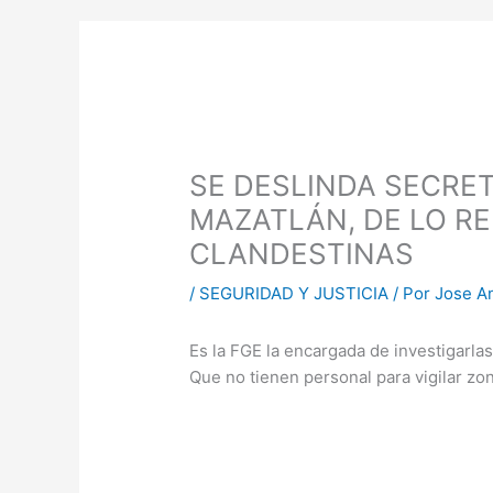
SE DESLINDA SECRET
MAZATLÁN, DE LO R
CLANDESTINAS
/
SEGURIDAD Y JUSTICIA
/ Por
Jose A
Es la FGE la encargada de investigarlas
Que no tienen personal para vigilar zo