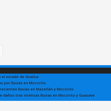
n el estado de Sinaloa
s por lluvias en Mocorito
 recientes lluvias en Mazatlán y Mocorito
 de daños tras intensas lluvias en Mocorito y Guasave