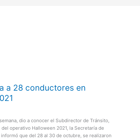
a a 28 conductores en
2021
 semana, dio a conocer el Subdirector de Tránsito,
del operativo Halloween 2021, la Secretaría de
 informó que del 28 al 30 de octubre, se realizaron