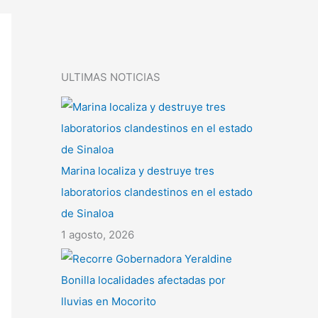
ULTIMAS NOTICIAS
Marina localiza y destruye tres
laboratorios clandestinos en el estado
de Sinaloa
1 agosto, 2026