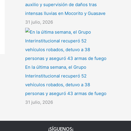
auxilio y supervisión de daños tras
intensas lluvias en Mocorito y Guasave
31 julio, 2026
En la última semana, el Grupo
Interinstitucional recuperó 52
vehículos robados, detuvo a 38
personas y aseguró 43 armas de fuego
31 julio, 2026
¡SÍGUENOS¡