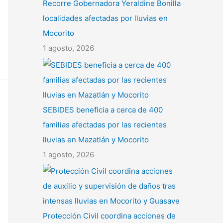
Recorre Gobernadora Yeraldine Bonilla
localidades afectadas por lluvias en
Mocorito
1 agosto, 2026
SEBIDES beneficia a cerca de 400
familias afectadas por las recientes
lluvias en Mazatlán y Mocorito
1 agosto, 2026
Protección Civil coordina acciones de