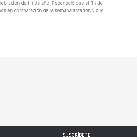
ebración de fin de año. Reconoció que el fin de
os en comparación de la semana anterior, y dijo
SUSCRÍBETE