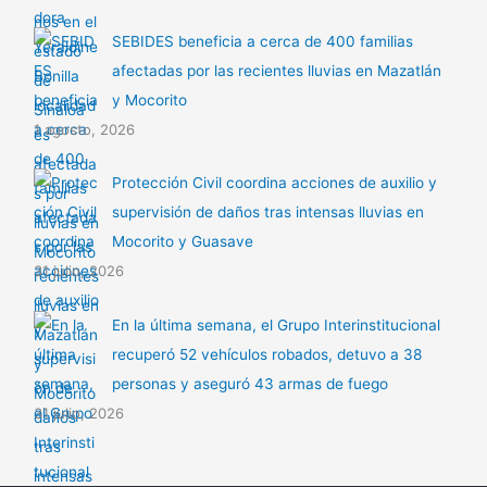
SEBIDES beneficia a cerca de 400 familias
afectadas por las recientes lluvias en Mazatlán
y Mocorito
1 agosto, 2026
Protección Civil coordina acciones de auxilio y
supervisión de daños tras intensas lluvias en
Mocorito y Guasave
31 julio, 2026
En la última semana, el Grupo Interinstitucional
recuperó 52 vehículos robados, detuvo a 38
personas y aseguró 43 armas de fuego
31 julio, 2026