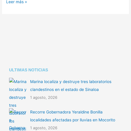
Leer más »
ULTIMAS NOTICIAS
Marina localiza y destruye tres laboratorios
clandestinos en el estado de Sinaloa
1 agosto, 2026
Recorre Gobernadora Yeraldine Bonilla
localidades afectadas por lluvias en Mocorito
1 agosto, 2026