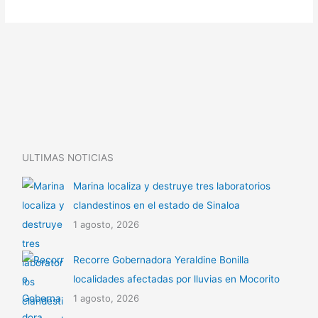
ULTIMAS NOTICIAS
Marina localiza y destruye tres laboratorios
clandestinos en el estado de Sinaloa
1 agosto, 2026
Recorre Gobernadora Yeraldine Bonilla
localidades afectadas por lluvias en Mocorito
1 agosto, 2026