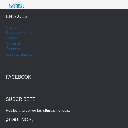
ENLACES
Puerto
Seguridad y Justicia
Estado
Nacional
Columna
Quienes Somos
FACEBOOK
SUSCRÍBETE
Recibe a tu correo las últimas noticias.
¡SÍGUENOS¡