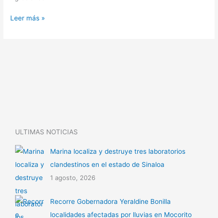
Leer más »
ULTIMAS NOTICIAS
Marina localiza y destruye tres laboratorios
clandestinos en el estado de Sinaloa
1 agosto, 2026
Recorre Gobernadora Yeraldine Bonilla
localidades afectadas por lluvias en Mocorito