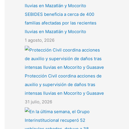
SEBIDES beneficia a cerca de 400
familias afectadas por las recientes
lluvias en Mazatlán y Mocorito
1 agosto, 2026
Protección Civil coordina acciones de
auxilio y supervisión de daños tras
intensas lluvias en Mocorito y Guasave
31 julio, 2026