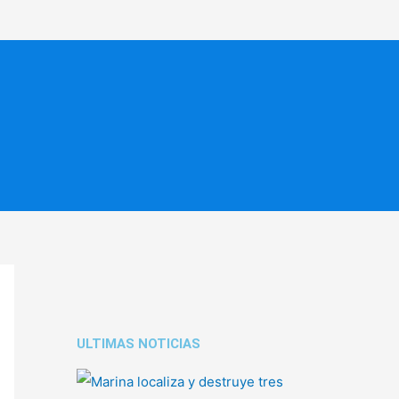
ULTIMAS NOTICIAS