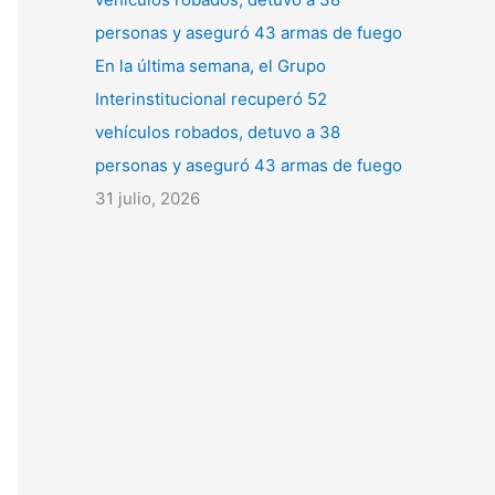
En la última semana, el Grupo
Interinstitucional recuperó 52
vehículos robados, detuvo a 38
personas y aseguró 43 armas de fuego
31 julio, 2026