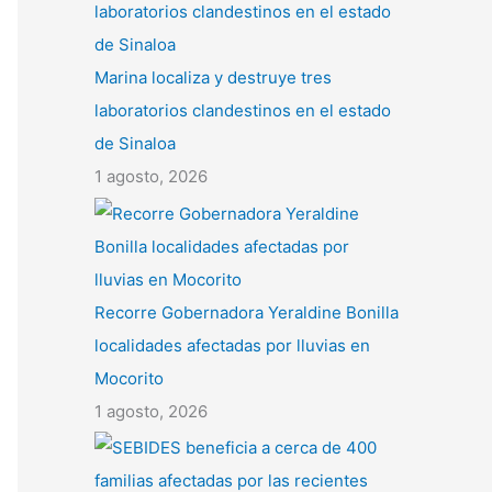
Marina localiza y destruye tres
laboratorios clandestinos en el estado
de Sinaloa
1 agosto, 2026
Recorre Gobernadora Yeraldine Bonilla
localidades afectadas por lluvias en
Mocorito
1 agosto, 2026