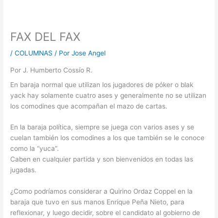
FAX DEL FAX
/
COLUMNAS
/ Por
Jose Angel
Por J. Humberto Cossío R.
En baraja normal que utilizan los jugadores de póker o blak
yack hay solamente cuatro ases y generalmente no se utilizan
los comodines que acompañan el mazo de cartas.
En la baraja política, siempre se juega con varios ases y se
cuelan también los comodines a los que también se le conoce
como la “yuca”.
Caben en cualquier partida y son bienvenidos en todas las
jugadas.
¿Como podríamos considerar a Quirino Ordaz Coppel en la
baraja que tuvo en sus manos Enrique Peña Nieto, para
reflexionar, y luego decidir, sobre el candidato al gobierno de