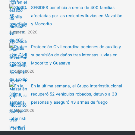
SEBIDES beneficia a cerca de 400 familias
afectadas por las recientes lluvias en Mazatlán
y Mocorito
1 agosto, 2026
Protección Civil coordina acciones de auxilio y
supervisión de daños tras intensas lluvias en
Mocorito y Guasave
31 julio, 2026
En la última semana, el Grupo Interinstitucional
recuperó 52 vehículos robados, detuvo a 38
personas y aseguró 43 armas de fuego
31 julio, 2026