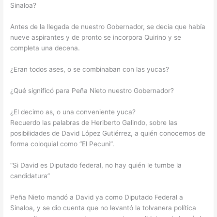
Sinaloa?
Antes de la llegada de nuestro Gobernador, se decía que había
nueve aspirantes y de pronto se incorpora Quirino y se
completa una decena.
¿Eran todos ases, o se combinaban con las yucas?
¿Qué significó para Peña Nieto nuestro Gobernador?
¿El decimo as, o una conveniente yuca?
Recuerdo las palabras de Heriberto Galindo, sobre las
posibilidades de David López Gutiérrez, a quién conocemos de
forma coloquial como “El Pecuni”.
“Si David es Diputado federal, no hay quién le tumbe la
candidatura”
Peña Nieto mandó a David ya como Diputado Federal a
Sinaloa, y se dio cuenta que no levantó la tolvanera política