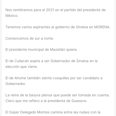
Nos remitiremos para el 2021 en el partido del presidente de
México.
Tenemos varios aspirantes al gobierno de Sinaloa en MORENA.
Comencemos de sur a norte:
El presidente municipal de Mazatlán quiere.
El de Culiacán aspira a ser Gobernador de Sinaloa en la
elección que viene.
El de Ahome también siente cosquillas por ser candidato a
Gobernador.
La reina de la basura piensa que puede ser tomada en cuenta.
Claro que me refiero a la presidenta de Guasave.
El Súper Delegado Montes camina entre las nubes con la