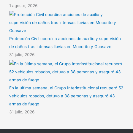
1 agosto, 2026
Protección Civil coordina acciones de auxilio y supervisión
de daños tras intensas lluvias en Mocorito y Guasave
31 julio, 2026
En la última semana, el Grupo Interinstitucional recuperó 52
vehículos robados, detuvo a 38 personas y aseguró 43
armas de fuego
31 julio, 2026