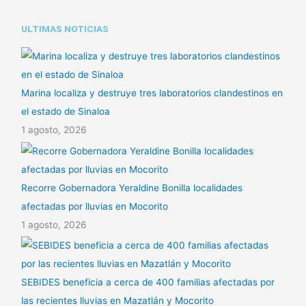
ULTIMAS NOTICIAS
Marina localiza y destruye tres laboratorios clandestinos en
el estado de Sinaloa
1 agosto, 2026
Recorre Gobernadora Yeraldine Bonilla localidades
afectadas por lluvias en Mocorito
1 agosto, 2026
SEBIDES beneficia a cerca de 400 familias afectadas por
las recientes lluvias en Mazatlán y Mocorito