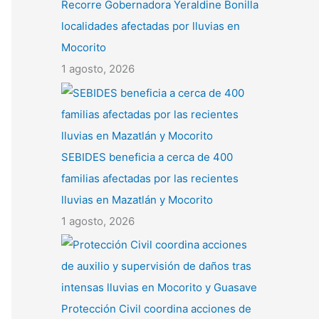
Recorre Gobernadora Yeraldine Bonilla
localidades afectadas por lluvias en
Mocorito
1 agosto, 2026
SEBIDES beneficia a cerca de 400
familias afectadas por las recientes
lluvias en Mazatlán y Mocorito
1 agosto, 2026
Protección Civil coordina acciones de