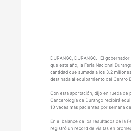
DURANGO, DURANGO.- El gobernador de
que este año, la Feria Nacional Durang
cantidad que sumada a los 3.2 millones
destinada al equipamiento del Centro E
Con esta aportación, dijo en rueda de p
Cancerología de Durango recibirá equip
10 veces más pacientes por semana de 
En el balance de los resultados de la F
registró un record de visitas en prome