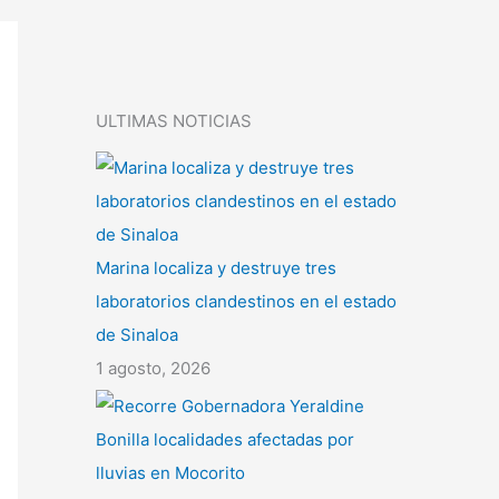
ULTIMAS NOTICIAS
Marina localiza y destruye tres
laboratorios clandestinos en el estado
de Sinaloa
1 agosto, 2026