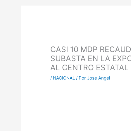
CASI 10 MDP RECAU
SUBASTA EN LA EXP
AL CENTRO ESTATAL
/
NACIONAL
/ Por
Jose Angel