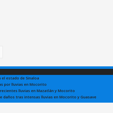
n el estado de Sinaloa
s por lluvias en Mocorito
 recientes lluvias en Mazatlán y Mocorito
 de daños tras intensas lluvias en Mocorito y Guasave