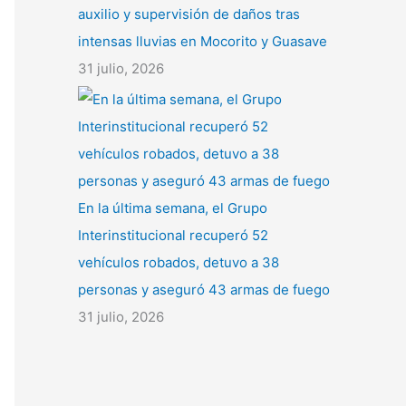
auxilio y supervisión de daños tras
intensas lluvias en Mocorito y Guasave
31 julio, 2026
En la última semana, el Grupo
Interinstitucional recuperó 52
vehículos robados, detuvo a 38
personas y aseguró 43 armas de fuego
31 julio, 2026