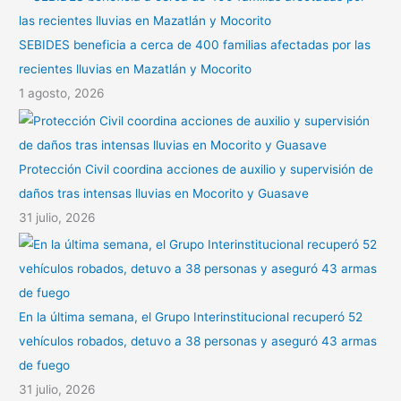
SEBIDES beneficia a cerca de 400 familias afectadas por las
recientes lluvias en Mazatlán y Mocorito
1 agosto, 2026
Protección Civil coordina acciones de auxilio y supervisión de
daños tras intensas lluvias en Mocorito y Guasave
31 julio, 2026
En la última semana, el Grupo Interinstitucional recuperó 52
vehículos robados, detuvo a 38 personas y aseguró 43 armas
de fuego
31 julio, 2026