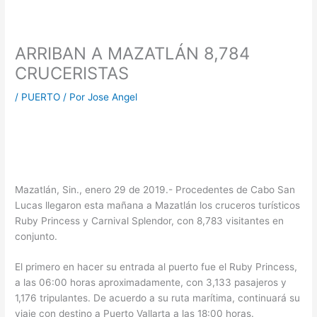
ARRIBAN A MAZATLÁN 8,784
CRUCERISTAS
/
PUERTO
/ Por
Jose Angel
Mazatlán, Sin., enero 29 de 2019.- Procedentes de Cabo San
Lucas llegaron esta mañana a Mazatlán los cruceros turísticos
Ruby Princess y Carnival Splendor, con 8,783 visitantes en
conjunto.
El primero en hacer su entrada al puerto fue el Ruby Princess,
a las 06:00 horas aproximadamente, con 3,133 pasajeros y
1,176 tripulantes. De acuerdo a su ruta marítima, continuará su
viaje con destino a Puerto Vallarta a las 18:00 horas.