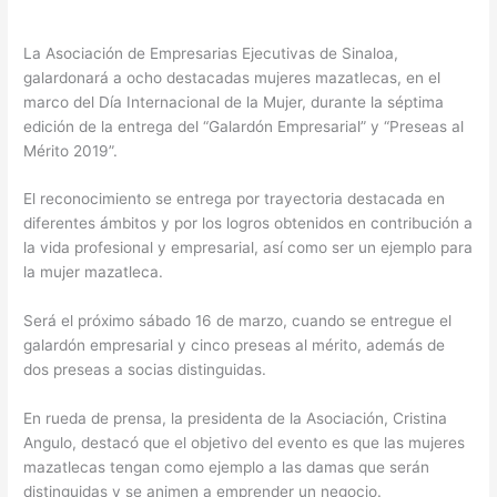
La Asociación de Empresarias Ejecutivas de Sinaloa,
galardonará a ocho destacadas mujeres mazatlecas, en el
marco del Día Internacional de la Mujer, durante la séptima
edición de la entrega del “Galardón Empresarial” y “Preseas al
Mérito 2019”.
El reconocimiento se entrega por trayectoria destacada en
diferentes ámbitos y por los logros obtenidos en contribución a
la vida profesional y empresarial, así como ser un ejemplo para
la mujer mazatleca.
Será el próximo sábado 16 de marzo, cuando se entregue el
galardón empresarial y cinco preseas al mérito, además de
dos preseas a socias distinguidas.
En rueda de prensa, la presidenta de la Asociación, Cristina
Angulo, destacó que el objetivo del evento es que las mujeres
mazatlecas tengan como ejemplo a las damas que serán
distinguidas y se animen a emprender un negocio.