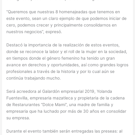
“Queremos que nuestras 8 homenajeadas que tenemos en
este evento, sean un claro ejemplo de que podemos iniciar de
cero, podemos crecer y principalmente consolidarnos en
nuestros negocios”, expresó.
Destacó la importancia de la realización de estos eventos,
donde se reconoce la labor y el roll de la mujer en la sociedad,
en tiempos donde el género femenino ha tenido un gran
avance en derechos y oportunidades, así como grandes logros
profesionales a través de la historia y por lo cual aún se
continúa trabajando mucho.
Será acreedora al Galardón empresarial 2019, Yolanda
Fuentevilla, empresaria mazatleca y propietaria de la cadena
de Restarurantes “Dolce Mami”, una madre de familia y
empresaria que ha luchado por más de 30 años en consolidar
su empresa.
Durante el evento también serán entregadas las preseas: al