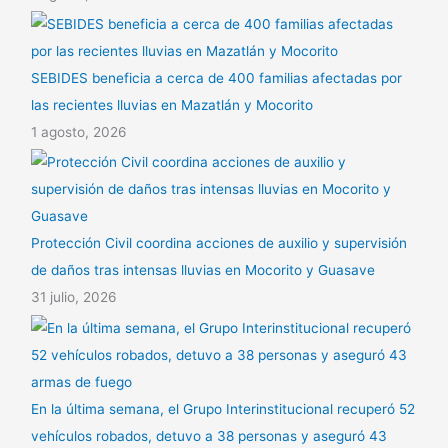
SEBIDES beneficia a cerca de 400 familias afectadas por
las recientes lluvias en Mazatlán y Mocorito
1 agosto, 2026
Protección Civil coordina acciones de auxilio y supervisión
de daños tras intensas lluvias en Mocorito y Guasave
31 julio, 2026
En la última semana, el Grupo Interinstitucional recuperó 52
vehículos robados, detuvo a 38 personas y aseguró 43