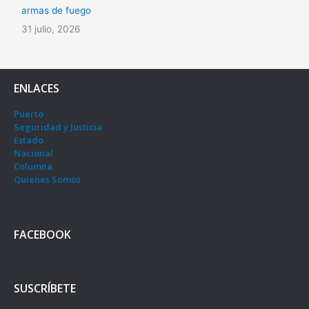
armas de fuego
31 julio, 2026
ENLACES
Puerto
Seguridad y Justicia
Estado
Nacional
Columna
Quienes Somos
FACEBOOK
SUSCRÍBETE