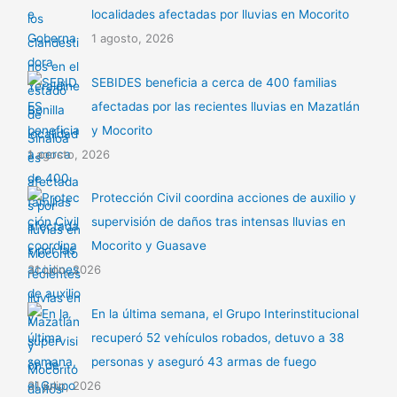
localidades afectadas por lluvias en Mocorito
1 agosto, 2026
SEBIDES beneficia a cerca de 400 familias
afectadas por las recientes lluvias en Mazatlán
y Mocorito
1 agosto, 2026
Protección Civil coordina acciones de auxilio y
supervisión de daños tras intensas lluvias en
Mocorito y Guasave
31 julio, 2026
En la última semana, el Grupo Interinstitucional
recuperó 52 vehículos robados, detuvo a 38
personas y aseguró 43 armas de fuego
31 julio, 2026