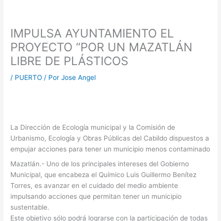
IMPULSA AYUNTAMIENTO EL
PROYECTO “POR UN MAZATLÁN
LIBRE DE PLÁSTICOS
/
PUERTO
/ Por
Jose Angel
La Dirección de Ecología municipal y la Comisión de
Urbanismo, Ecología y Obras Públicas del Cabildo dispuestos a
empujar acciones para tener un municipio menos contaminado
Mazatlán.- Uno de los principales intereses del Gobierno
Municipal, que encabeza el Químico Luis Guillermo Benítez
Torres, es avanzar en el cuidado del medio ambiente
impulsando acciones que permitan tener un municipio
sustentable.
Este objetivo sólo podrá lograrse con la participación de todas