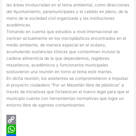
las áreas involucradas en el tema ambiental, como direcciones
del Ayuntamiento, paramunicipales y el cabildo en pleno, de la
mano de la sociedad civil organizada y las instituciones
académicas.
Tomando en cuenta que estudios a nivel internacional se
centran actualmente en los microplásticos encontrados en el
medio ambiente, de manera especial en el océano,
acumulando sustancias tóxicas que contaminan incluso la
cadena alimenticia de la que dependemos, regidores
mazatlecos, académicos y funcionarios municipales
sostuvieron una reunión en torno al tema este martes.
En dicha reunión, los asistentes se comprometieron a impulsar
el proyecto ciudadano “Por un Mazatlán libre de plásticos” a
través de iniciativas que fortalezcan el marco legal para que el
municipio cuenta con herramientas normativas que logre un
entorno libre de agentes contaminantes.
C