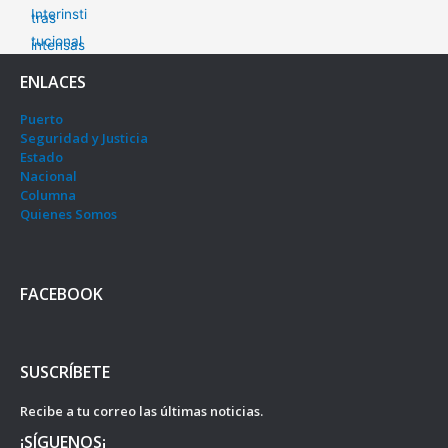
ENLACES
Puerto
Seguridad y Justicia
Estado
Nacional
Columna
Quienes Somos
FACEBOOK
SUSCRÍBETE
Recibe a tu correo las últimas noticias.
¡SÍGUENOS¡