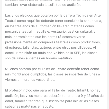
también llevar elaborada la solicitud de audición.
Las y los elegidos que optaron por la carrera Técnica en Arte
Teatral como requisito deberán tener concluido la secundaria,
en los tres años de su formación llevarán materias como
mecánica teatral, maquillaje, vestuario, gestión cultural, y
más, herramientas que les permitirá desenvolverse
profesionalmente en compañías teatrales como productores,
directores, talleristas, actores entre otros posibilidades. Al
concluir recibirán un título con valides de la SEP, las clases
son de lunes a viernes en horario matutino.
Quienes optaron por el Taller de Teatro deberán tener como
mínimo 13 años cumplidos, las clases se imparten de lunes a
viernes en horarios vespertinos.
El profesor indicó que para el Taller de Teatro Infantil, no hay
audición, las y los menores deberán tener entre 9 y 12 años de
edad, también tendrán que inscribirse para iniciar las clases
sabatinas matutinas en agosto.