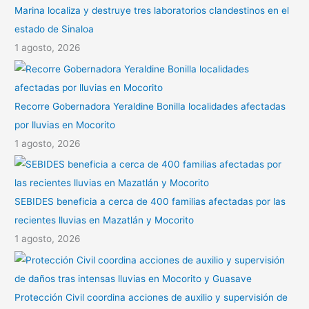
Marina localiza y destruye tres laboratorios clandestinos en el
estado de Sinaloa
1 agosto, 2026
Recorre Gobernadora Yeraldine Bonilla localidades afectadas
por lluvias en Mocorito
1 agosto, 2026
SEBIDES beneficia a cerca de 400 familias afectadas por las
recientes lluvias en Mazatlán y Mocorito
1 agosto, 2026
Protección Civil coordina acciones de auxilio y supervisión de