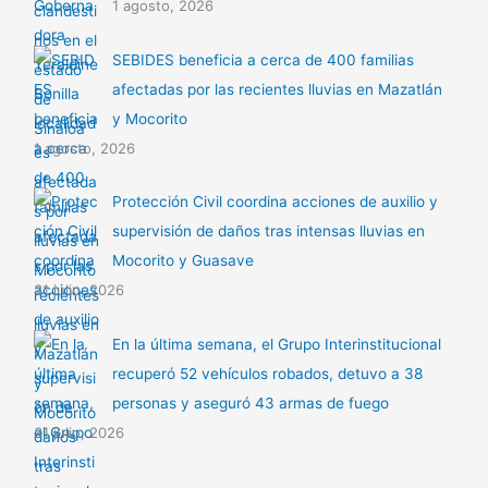
1 agosto, 2026
SEBIDES beneficia a cerca de 400 familias
afectadas por las recientes lluvias en Mazatlán
y Mocorito
1 agosto, 2026
Protección Civil coordina acciones de auxilio y
supervisión de daños tras intensas lluvias en
Mocorito y Guasave
31 julio, 2026
En la última semana, el Grupo Interinstitucional
recuperó 52 vehículos robados, detuvo a 38
personas y aseguró 43 armas de fuego
31 julio, 2026