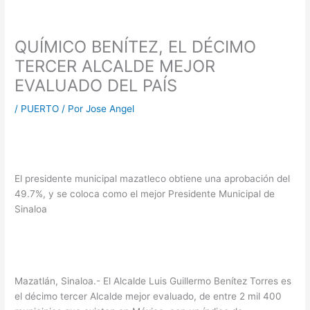
QUÍMICO BENÍTEZ, EL DÉCIMO
TERCER ALCALDE MEJOR
EVALUADO DEL PAÍS
/
PUERTO
/ Por
Jose Angel
El presidente municipal mazatleco obtiene una aprobación del
49.7%, y se coloca como el mejor Presidente Municipal de
Sinaloa
Mazatlán, Sinaloa.- El Alcalde Luis Guillermo Benítez Torres es
el décimo tercer Alcalde mejor evaluado, de entre 2 mil 400