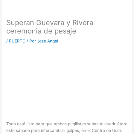
Superan Guevara y Rivera
ceremonia de pesaje
/
PUERTO
/ Por
Jose Angel
Todo está listo para que ambos pugilistas suban al cuadrilátero
este sábado para intercambiar golpes, en el Centro de Usos