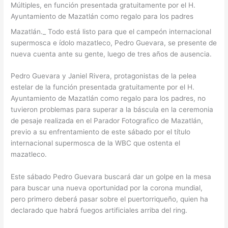
Múltiples, en función presentada gratuitamente por el H.
Ayuntamiento de Mazatlán como regalo para los padres
Mazatlán._ Todo está listo para que el campeón internacional
supermosca e ídolo mazatleco, Pedro Guevara, se presente de
nueva cuenta ante su gente, luego de tres años de ausencia.
Pedro Guevara y Janiel Rivera, protagonistas de la pelea
estelar de la función presentada gratuitamente por el H.
Ayuntamiento de Mazatlán como regalo para los padres, no
tuvieron problemas para superar a la báscula en la ceremonia
de pesaje realizada en el Parador Fotografico de Mazatlán,
previo a su enfrentamiento de este sábado por el título
internacional supermosca de la WBC que ostenta el
mazatleco.
Este sábado Pedro Guevara buscará dar un golpe en la mesa
para buscar una nueva oportunidad por la corona mundial,
pero primero deberá pasar sobre el puertorriqueño, quien ha
declarado que habrá fuegos artificiales arriba del ring.