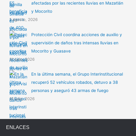
afectadas por las recientes lluvias en Mazatlán
y Mocorito
1 agosto, 2026
Protección Civil coordina acciones de auxilio y
supervisión de daños tras intensas lluvias en
Mocorito y Guasave
31 julio, 2026
En la última semana, el Grupo Interinstitucional
recuperó 52 vehículos robados, detuvo a 38
personas y aseguró 43 armas de fuego
31 julio, 2026
ENLACES